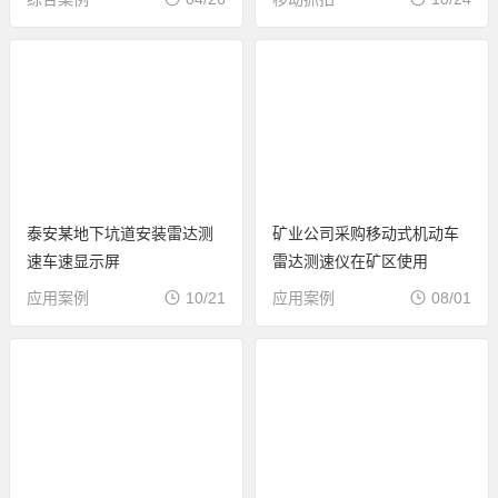
泰安某地下坑道安装雷达测
矿业公司采购移动式机动车
速车速显示屏
雷达测速仪在矿区使用
应用案例
10/21
应用案例
08/01