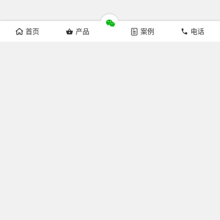
首页
产品
案例
电话