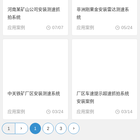
河南某矿山公司安装测速抓
非洲刚果金安装雷达测速系
拍系统
统
应用案例
07/07
应用案例
05/24
中关铁矿厂区安装测速系统
厂区车速提示超速抓拍系统
安装案例
应用案例
03/24
应用案例
03/14
1
2
3