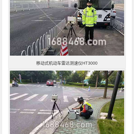
移动式机动车雷达测速仪HT3000