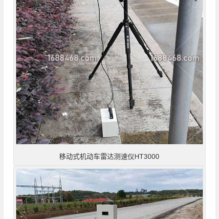
移动式机动车雷达测速仪HT3000