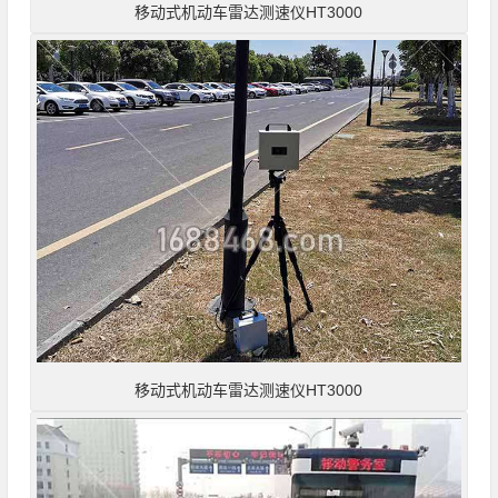
移动式机动车雷达测速仪HT3000
移动式机动车雷达测速仪HT3000