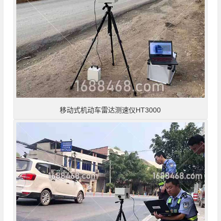
移动式机动车雷达测速仪HT3000