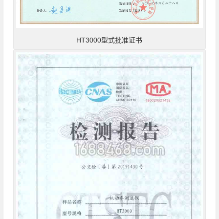
HT3000型式批准证书