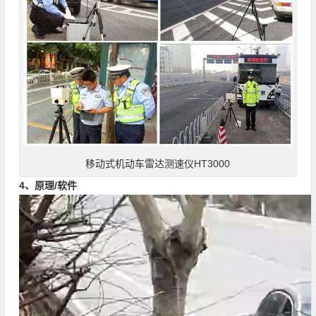
移动式机动车雷达测速仪HT3000
4、原理/软件