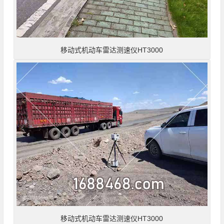
移动式机动车雷达测速仪HT3000
移动式机动车雷达测速仪HT3000