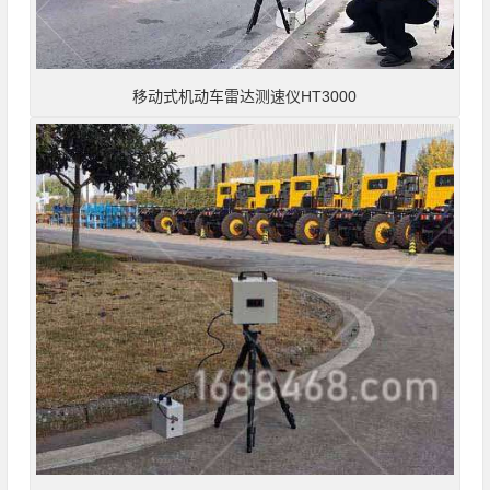
移动式机动车雷达测速仪HT3000