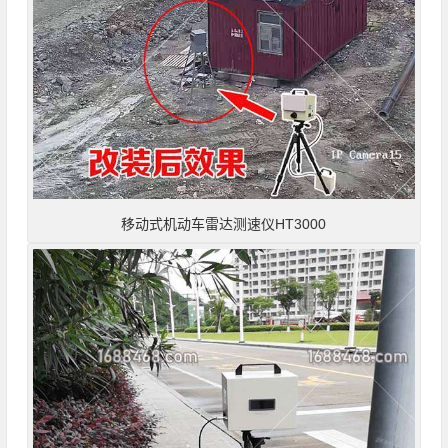
移动式机动车雷达测速仪HT3000