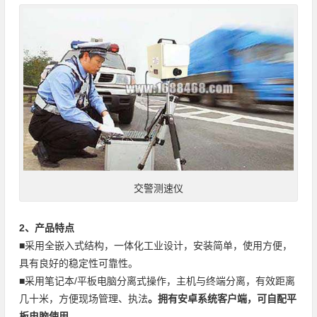
交警测速仪
2、产品特点
■采用全嵌入式结构，一体化工业设计，安装简单，使用方便，
具有良好的稳定性可靠性。
■采用笔记本/平板电脑分离式操作，主机与终端分离，有效距离
几十米，方便现场管理、执法
。拥有安卓系统客户端，可自配平
板电脑使用。