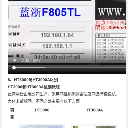
8、HT3000与HT3000A区别
HT3000和HT3000A区别概述
此两款皆由我公司生产，采用同性能测速雷达及同品牌摄像机，
大体上都相同，不同之处主要有以下方面。
项
HT3000
HT3000A
目