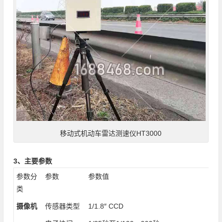
移动式机动车雷达测速仪HT3000
3、主要参数
参数分
参数
参数值
类
摄像机
传感器类型
1/1.8″ CCD