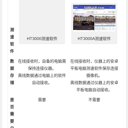
测
速
HT3000A测速软件
HT3000测速软件
软
件
数
在线接收时，自备的电脑需
在线接收时，仪器上的安卓
据
保持连接仪器。
平板电脑测速软件保存连接
存
离线数据通过电脑上的软件
摄像机。
储
自动接收。
离线数据通过仪器上的安卓
平板电脑自动接收。
是
需要
不需要
否
需
要