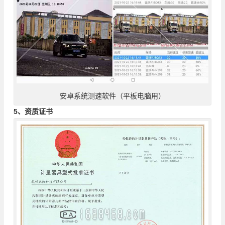
安卓系统测速软件（平板电脑用）
5、资质证书