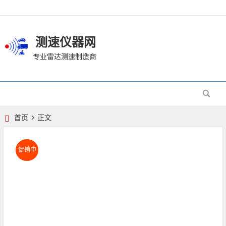
测速仪器网
专业雷达测速制造商
首页
正文
促销中