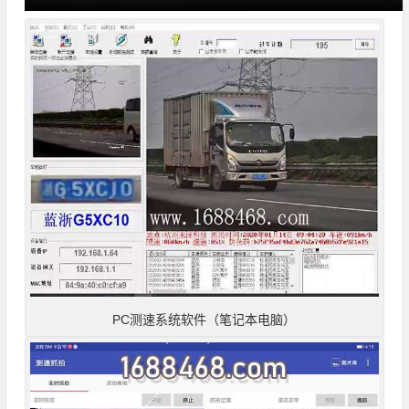
PC测速系统软件（笔记本电脑）