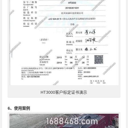
HT3000客户标定证书演示
6、使用案例