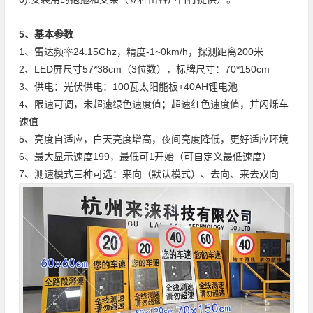
5、基本参数
1、雷达频率24.15Ghz，精度-1~0km/h，探测距离200米
2、LED屏尺寸57*38cm（3位数），标牌尺寸：70*150cm
3、供电：光伏供电：100瓦太阳能板+40AH锂电池
4、限速可调，未超速绿色速度值；超速红色速度值，并闪烁车
速值
5、亮度自适应，白天亮度增高，夜间亮度降低，更好适应环境
6、最大显示速度199，最低可1开始（可自定义最低速度）
7、测速模式三种可选：来向（默认模式）、去向、来去双向