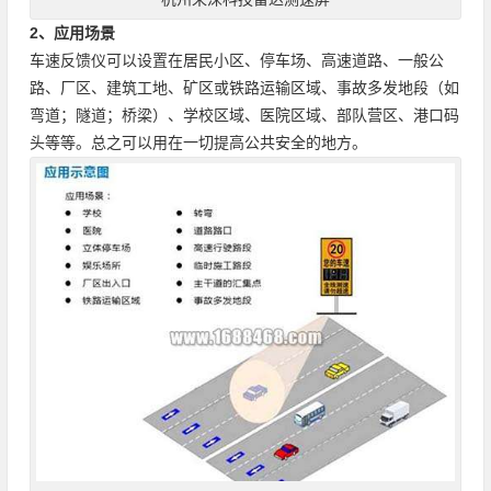
2、应用场景
车速反馈仪可以设置在居民小区、停车场、高速道路、一般公
路、厂区、建筑工地、矿区或铁路运输区域、事故多发地段（如
弯道；隧道；桥梁）、学校区域、医院区域、部队营区、港口码
头等等。总之可以用在一切提高公共安全的地方。