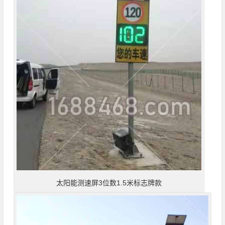
太阳能测速屏3位数1.5米标志牌款