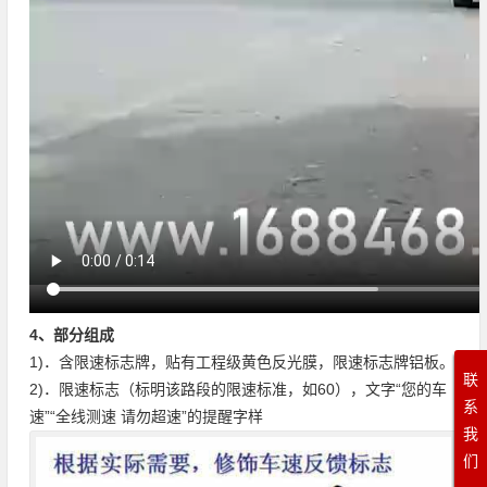
4、部分组成
1)．含限速标志牌，贴有工程级黄色反光膜，限速标志牌铝板。
联
2)．限速标志（标明该路段的限速标准，如60），文字“您的车
系
速”“全线测速 请勿超速”的提醒字样
我
们