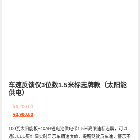
车速反馈仪3位数1.5米标志牌款（太阳能
供电）
¥
6,200.00
¥
3,900.00
100瓦太阳能板+40AH锂电池供电带1.5米高限速标志牌，可以
通过LED屏红绿实时显示车辆速度值，提醒驾驶员车速，警示不