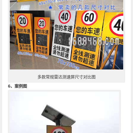
多款常规雷达测速屏尺寸对比图
6、案例图