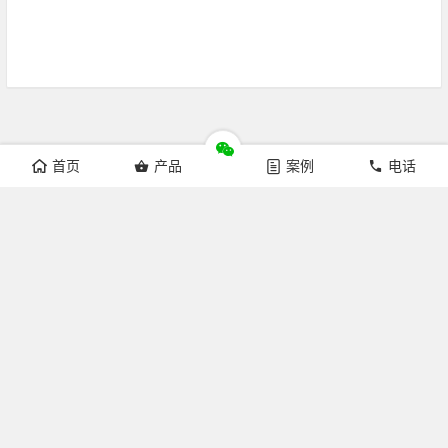
首页
产品
案例
电话