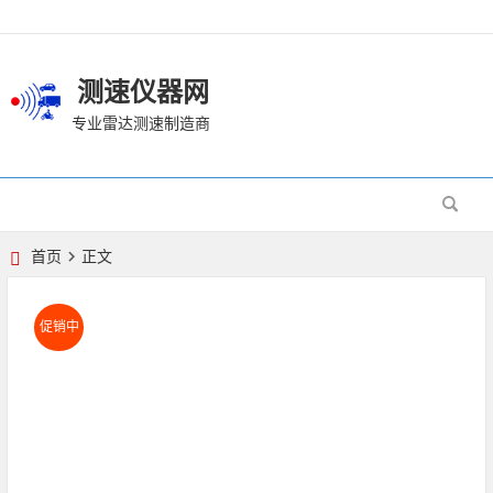
测速仪器网
专业雷达测速制造商
首页
正文
促销中