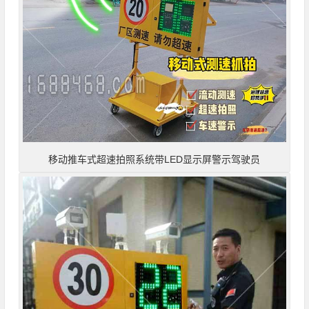
移动推车式超速拍照系统带LED显示屏警示驾驶员