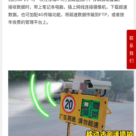
接收数据时，带上笔记本电脑，插上网线连接摄像机，下载超速
数据。也可加配4G传输功能，将超速数据传输到FTP，或者按
年收费的管理平台上。
联
系
我
们