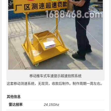
移动推车式车速提示超速拍照系统
这套移动测速系统，无现货，收款后制作。制作周期一周左右。
其他信息
雷达频率
24.15Ghz