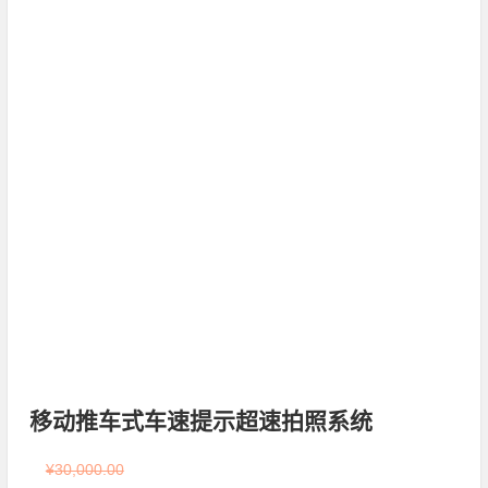
移动推车式车速提示超速拍照系统
¥
30,000.00