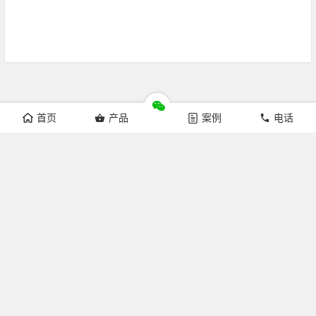
首页
产品
案例
电话