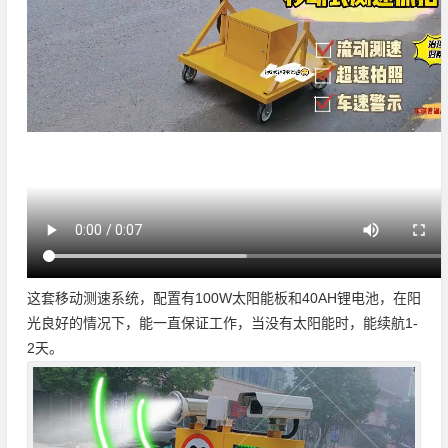
这套移动测速系统，配置有100W太阳能板和40AH锂电池，在阳
光良好的情况下，能一直保证工作，当没有太阳能时，能续航1-
2天。