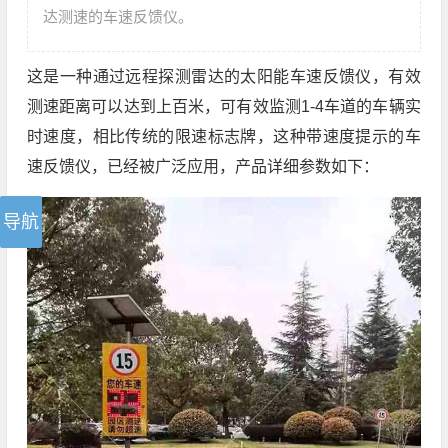
达测速的车速反馈仪。
这是一种通过远程探测雷达的太阳能车速反馈仪，有效
测速距离可以达到上百米，可有效监测1-4车道的车辆实
时速度，相比传统的限速标志牌，这种带速度提示的车
速反馈仪，已经被广泛应用，产品详细参数如下：