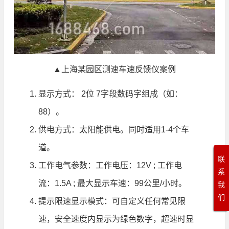
▲上海某园区测速车速反馈仪案例
显示方式： 2位 7字段数码字组成（如：
88）。
供电方式：太阳能供电。同时适用1-4个车
道。
联
工作电气参数：工作电压：12V ; 工作电
系
流：1.5A ; 最大显示车速：99公里/小时。
我
们
提示限速显示模式：可自定义任何常见限
速，安全速度内显示为绿色数字，超速时显