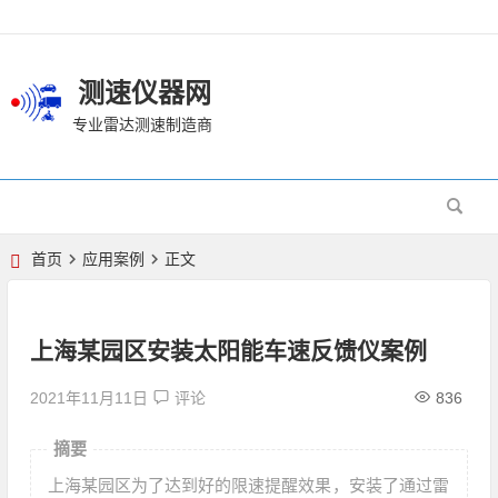
测速仪器网
专业雷达测速制造商
首页
应用案例
正文
上海某园区安装太阳能车速反馈仪案例
2021年11月11日
评论
836
摘要
上海某园区为了达到好的限速提醒效果，安装了通过雷