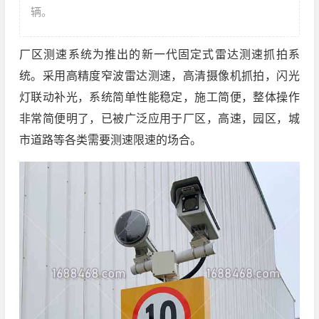
辆。
厂区测速系统为推出的新一代固定式雷达测速抓拍系
统。采用高精度窄波雷达测速，高清摄像机抓拍，闪光
灯联动补光，系统简单性能稳定，施工简便，整体操作
非常简便明了，已被广泛应用于厂区，高速，园区，城
市道路等各类需要测速限速的场合。