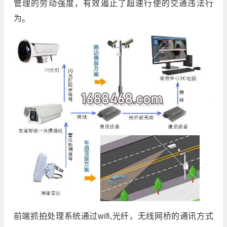
管理的劳动强度，有效遏止了超速行使的交通违法行
为。
前端抓拍处理系统通过wifi,光纤，无线网桥的通讯方式