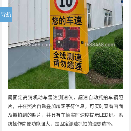
属固定高清机动车雷达测速仪，超速自动抓拍车辆照
片，并在照片自动叠加超速字符信息，可实时查看画面
及抓拍到的照片，并具有车辆实时速度提示LED屏。系
统操作简便功能强大，是固定测速抓拍的理想选择。