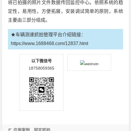
将已拍摄的照片文件数据传回监控中心。依照系统的稳
定性，易用性，方便拓展，安装调试简单的原则，系统
主要由三部分组成。
★车辆测速抓拍管理平台介绍链接：
https://www.1688468.com/12837.html
以下微信号
18758059365
应用案例
固定抓拍