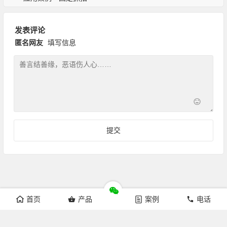
发表评论
匿名网友
填写信息
首页
产品
案例
电话