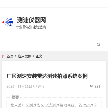
测速仪器网
专业雷达测速制造商
首页
应用案例
正文
厂区测速安装雷达测速拍照系统案例
2021年11月11日
评论
921
摘要
北京某厂区测速安装雷达测速拍照系统，管理超速车