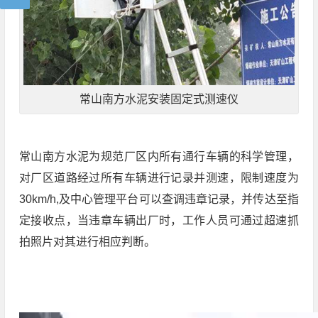
常山南方水泥安装固定式测速仪
常山南方水泥为规范厂区内所有通行车辆的科学管理，
对厂区道路经过所有车辆进行记录并测速，限制速度为
30km/h,及中心管理平台可以查调违章记录，并传达至指
定接收点，当违章车辆出厂时，工作人员可通过超速抓
拍照片对其进行相应判断。