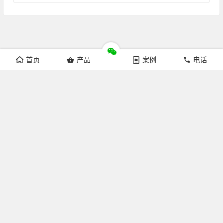
首页
产品
案例
电话
Copyright © 杭州来涞科技有限公司 版权所有