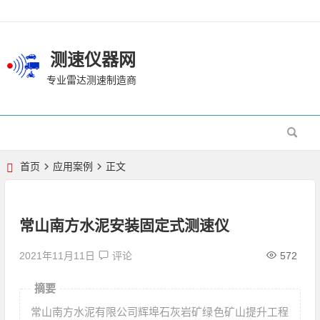
测速仪器网
专业雷达测速制造商
首页
应用案例
正文
常山南方水泥安装固定式测速仪
2021年11月11日
评论
572
摘要
常山南方水泥有限公司辉埠石灰岩矿绿色矿山提升工程