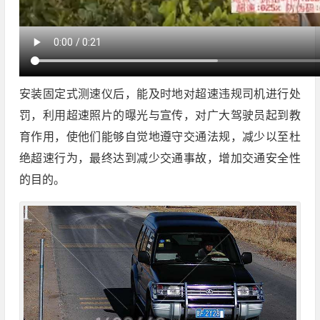
安装固定式测速仪后，能及时地对超速违规司机进行处
罚，利用超速照片的曝光与宣传，对广大驾驶员起到教
育作用，使他们能够自觉地遵守交通法规，减少以至杜
绝超速行为，最终达到减少交通事故，增加交通安全性
的目的。