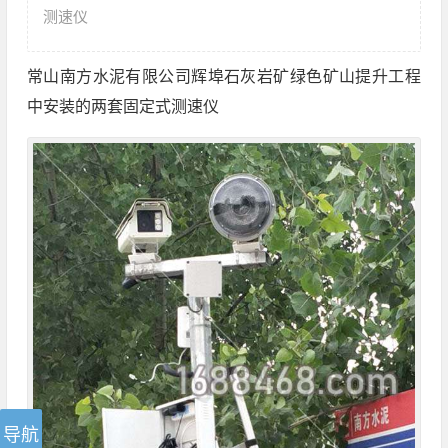
测速仪
常山南方水泥有限公司辉埠石灰岩矿绿色矿山提升工程
中安装的两套固定式测速仪