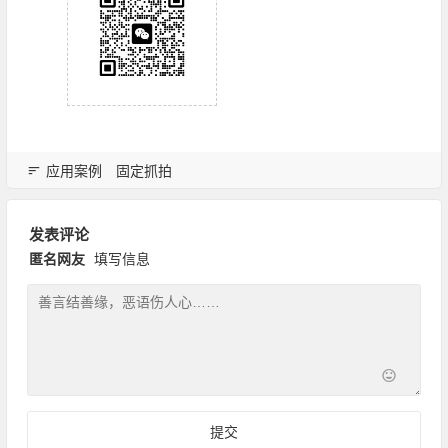
应用案例
固定抓拍
发表评论
匿名网友
填写信息