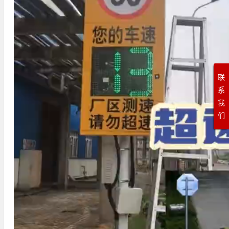
联
系
我
们