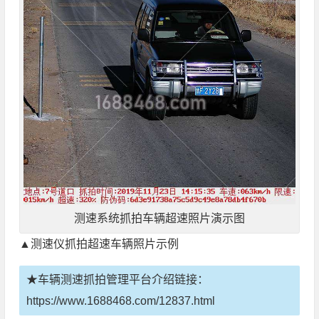
测速系统抓拍车辆超速照片演示图
▲测速仪抓拍超速车辆照片示例
★车辆测速抓拍管理平台介绍链接：
https://www.1688468.com/12837.html