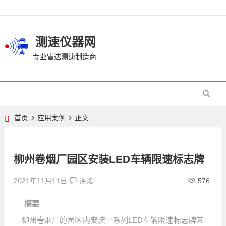
测速仪器网
专业雷达测速制造商
首页
应用案例
正文
柳州卷烟厂园区安装LED车辆限速标志牌
2021年11月11日
评论
576
摘要
柳州卷烟厂的园区内安装一系列LED车辆限速标志牌来