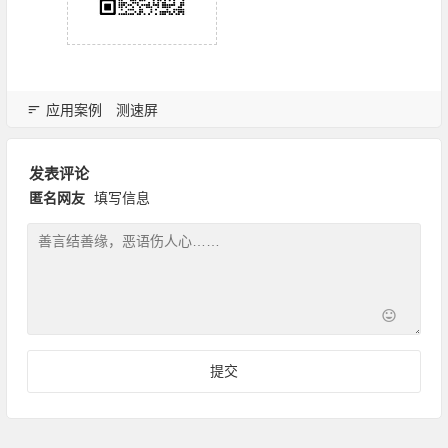
应用案例
测速屏
发表评论
匿名网友
填写信息