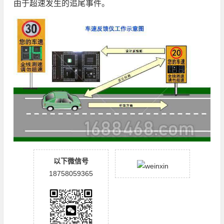
由于超速发生的追尾事件。
以下微信号
18758059365