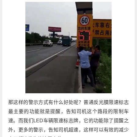
那这样的警示方式有什么好处呢？普通反光膜限速标志
最主要的功能就是提醒，告知司机这个路段的限制车
速。而我们LED车辆限速标志牌，它的功能除了提醒之
外，更多的警示，告知司机超速，这样可以有效的减少