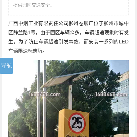
提供园区交通安全。
广西中烟工业有限责任公司柳州卷烟厂位于柳州市城中
区静兰路1号，由于园区车辆众多，车辆超速现象时有发
生，为了防止车辆超速引发事故，而安装一系列的LED
车辆限速标志牌。