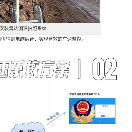
安装雷达测速拍照系统
据传输到电脑后台，实现有效的车速监控。