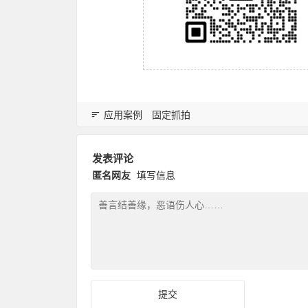
应用案例
固定抓拍
发表评论
匿名网友
填写信息