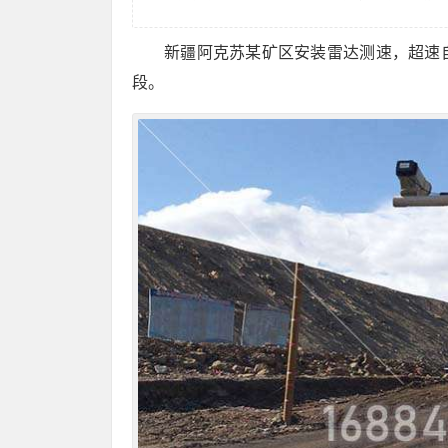
新疆阿克苏某矿区安装雷达测速，超速
段。