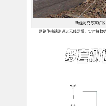
新疆阿克苏某矿区
网络传输端则通过无线网桥，实时将数