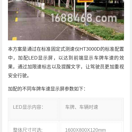
本方案是通过在标准固定式测速仪HT3000D的标准配置
中，加配LED显示屏，以达到前端显示车牌车速的效
果，通过加限速标志以及提醒文字，让驾驶员更加重视
安全行驶。
加配的不同车牌车速显示屏参数如下：
LED显示内容：
车牌、车辆时速
整体尺寸可选:
1600X800X120mm