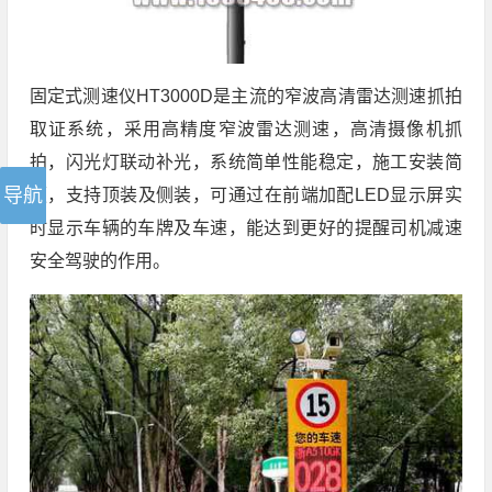
固定式测速仪HT3000D是主流的窄波高清雷达测速抓拍
取证系统，采用高精度窄波雷达测速，高清摄像机抓
拍，闪光灯联动补光，系统简单性能稳定，施工安装简
便，支持顶装及侧装，可通过在前端加配LED显示屏实
时显示车辆的车牌及车速，能达到更好的提醒司机减速
安全驾驶的作用。