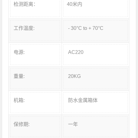
检测距离：
40米内
工作温度:
- 30°C to + 70°C
电源:
AC220
重量:
20KG
机箱:
防水金属箱体
保修期:
一年