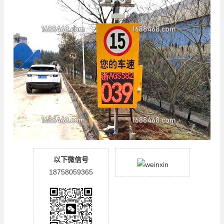
以下微信号
18758059365