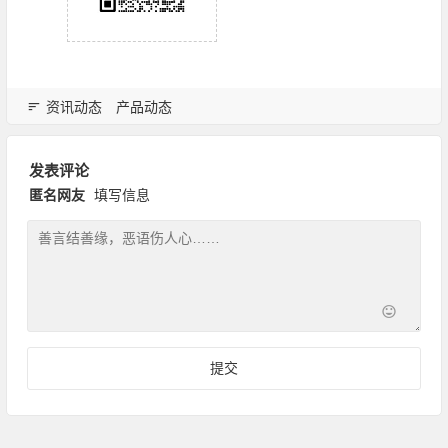
资讯动态
产品动态
发表评论
匿名网友
填写信息