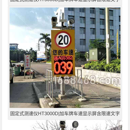
固定式测速仪HT3000D|加车牌车速显示屏含限速文字