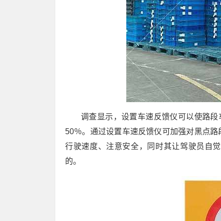
调查显示，设置车速反馈仪可以使路段
50％。通过设置车速反馈仪可加强对黑点
行驶速度、注意安全，同时其让驾驶员自觉
的。