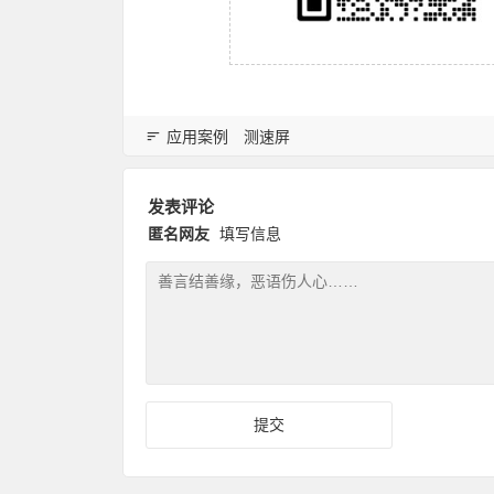
应用案例
测速屏
发表评论
匿名网友
填写信息