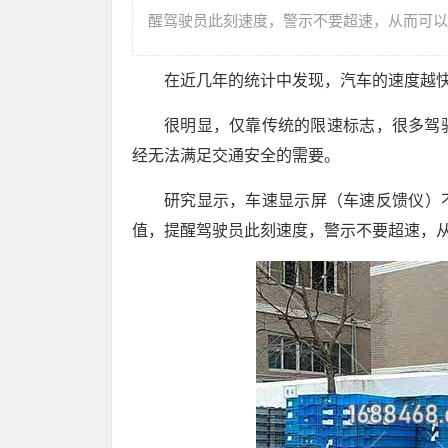
醒驾驶员此刻速度，警示不要超速，从而可以
在近几年的统计中发现，汽车的速度越
很明显，仅靠传统的限速标志，很多驾
经无法满足交通安全的需要。
研究显示，车速显示屏（车速反馈仪）
值，提醒驾驶员此刻速度，警示不要超速，