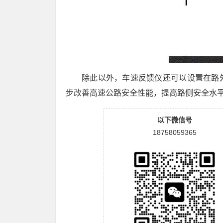
除此以外，车速反馈仪还可以设置在路
步改善高速公路安全性能，提高路侧安全水
以下微信号
18758059365