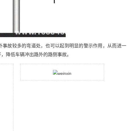
外事故较多的弯道处，也可以起到明显的警示作用，从而进一
平，降低车辆冲出路外的路侧事故。