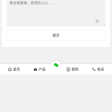
首页
产品
案例
电话