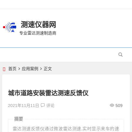
测速仪器网
专业雷达测速制造商
首页
应用案例
正文
城市道路安装雷达测速反馈仪
2021年11月11日
评论
509
摘要
雷达测速反馈仪通过微波雷达测速,实时显示来车的速