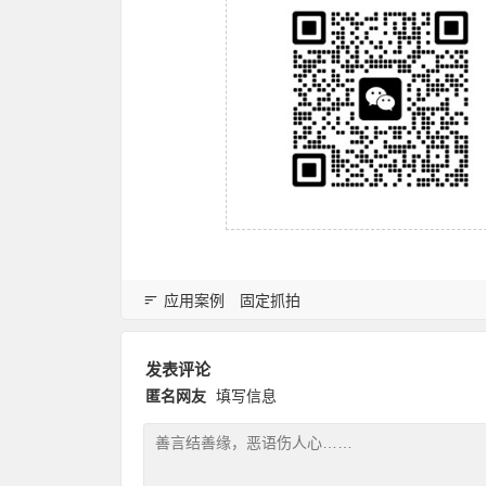
应用案例
固定抓拍
发表评论
匿名网友
填写信息