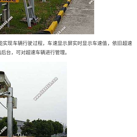
能实现车辆行驶过程，车速显示屏实时显示车速值，依旧超速
脑后台，可对超速车辆进行管理。