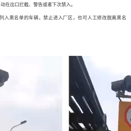
自动在出口拦截、警告或者下次禁入。
，列入黑名单的车辆，禁止进入厂区，也可人工修改脱离黑名