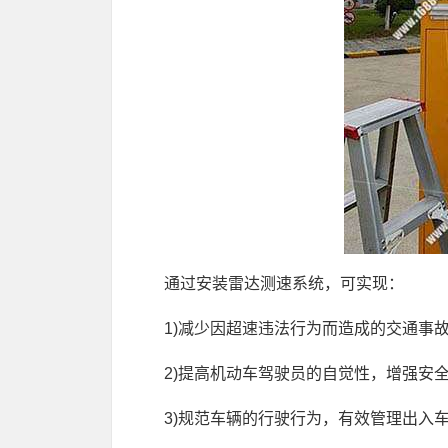
通过安装雷达测速系统，可实现：
1)减少因超速违法行为而造成的交通事故
2)提高机动车驾驶员的自觉性，增强安全
3)规范车辆的行驶行为，有效管理出入车