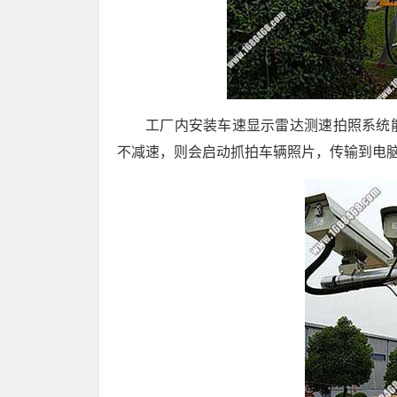
工厂内安装车速显示雷达测速拍照系统
不减速，则会启动抓拍车辆照片，传输到电