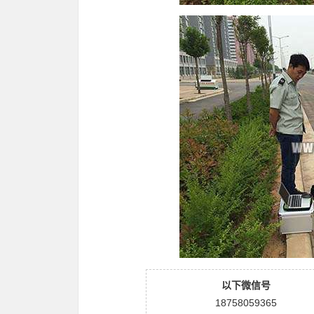
以下微信号
18758059365