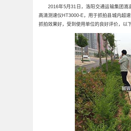
2016年5月31日，洛阳交通运输集
高清测速仪HT3000-E，用于抓拍县城内
抓拍效果好，受到使用单位的良好评价，以