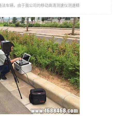
驶的违法车辆，由于我公司的移动高清测速仪测速精