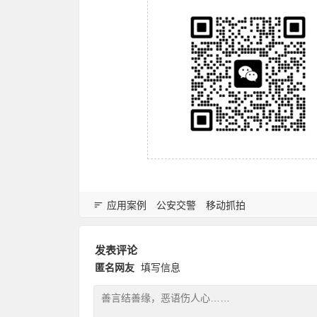
应用案例
公安交警
移动抓拍
发表评论
匿名网友
填写信息