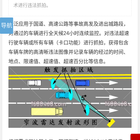
术进行违法抓拍。
广泛应用于国道、高速公路等事故高发及进出城路段，
对通过的车辆进行全天候24小时连续监控。对违法超速
行驶车辆或所有车辆（卡口功能）进行抓拍，获得包含
车辆车牌的高清晰违法图像并记录车辆的经过的时间、
地点、限速值、超速值、超速百分比等信息。