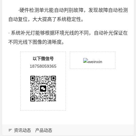
·硬件检测单元能自动判别故障，发现故障自动检测
自动复位，大大提高了系统稳定性。
· 系统补光灯能够根据环境光线的不同，自动补光保证在
不同光线下图像的清晰度。
以下微信号
18758059365
资讯动态
产品动态