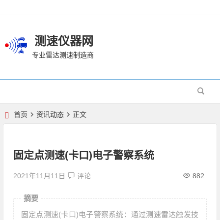
测速仪器网
专业雷达测速制造商
首页
资讯动态
正文
固定点测速(卡口)电子警察系统
2021年11月11日
评论
882
摘要
固定点测速(卡口)电子警察系统：通过测速雷达触发技