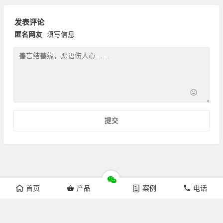
发表评论
匿名网友
填写信息
首页
产品
案例
电话