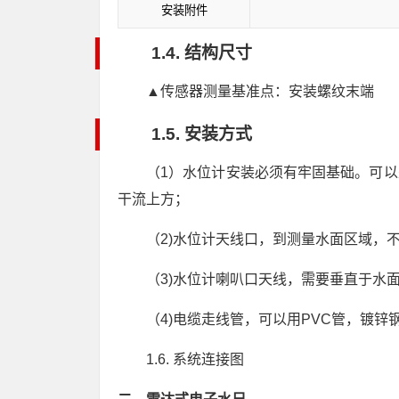
安装附件
1.4. 结构尺寸
▲传感器测量基准点：安装螺纹末端
1.5. 安装方式
（1）水位计安装必须有牢固基础。可以
干流上方；
（2)水位计天线口，到测量水面区域，
（3)水位计喇叭口天线，需要垂直于水
（4)电缆走线管，可以用PVC管，镀锌
1.6. 系统连接图