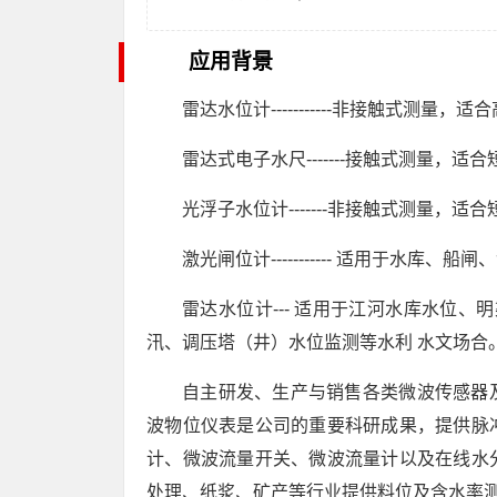
应用背景
雷达水位计-----------非接触式测
雷达式电子水尺-------接触式测量，
光浮子水位计-------非接触式测量
激光闸位计----------- 适用于水库
雷达水位计--- 适用于江河水库水位、
汛、调压塔（井）水位监测等水利 水文场合
自主研发、生产与销售各类微波传感器
波物位仪表是公司的重要科研成果，提供脉
计、微波流量开关、微波流量计以及在线水
处理、纸浆、矿产等行业提供料位及含水率