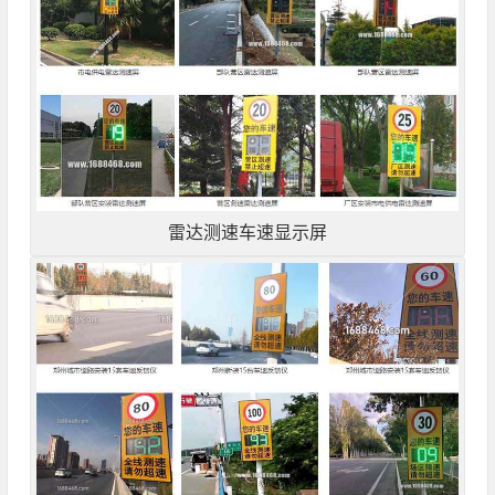
雷达测速车速显示屏