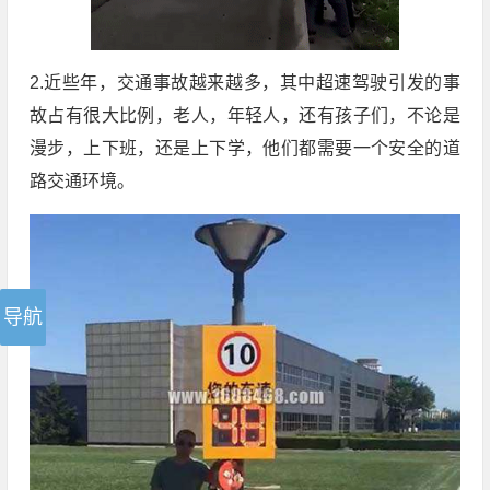
2.近些年，交通事故越来越多，其中超速驾驶引发的事
故占有很大比例，老人，年轻人，还有孩子们，不论是
漫步，上下班，还是上下学，他们都需要一个安全的道
路交通环境。