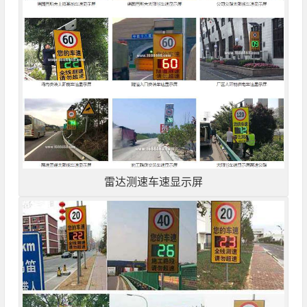
雷达测速车速显示屏