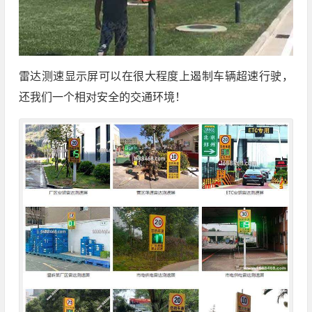
雷达测速显示屏可以在很大程度上遏制车辆超速行驶，
还我们一个相对安全的交通环境！