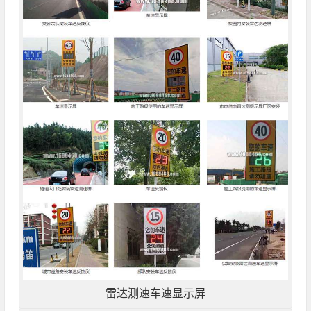
雷达测速车速显示屏