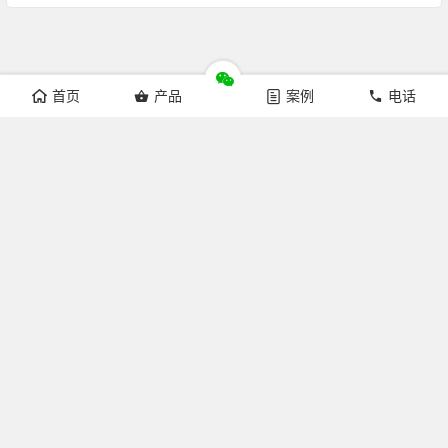
首页
产品
案例
电话
Copyright © 杭州来涞科技有限公司 版权所有