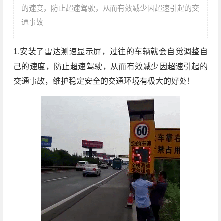
的速度，防止超速驾驶，从而有效减少因超速引起的交
通事故
1.安装了雷达测速显示屏，过往的车辆就会自觉调整自
己的速度，防止超速驾驶，从而有效减少因超速引起的
交通事故，维护稳定安全的交通环境有极大的好处！