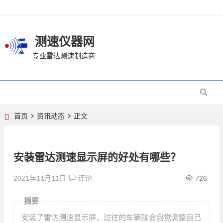
测速仪器网
专业雷达测速制造商
首页
资讯动态
正文
安装雷达测速显示屏的好处有哪些？
2021年11月11日
评论
726
摘要
安装了雷达测速显示屏，过往的车辆就会自觉调整自己