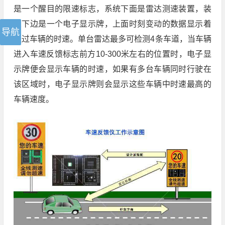
是一个醒目的限速标志，系统下面是雷达测速装置，装
置下边是一个电子显示牌，上面时刻变动的数据显示着
经过车辆的时速。单台雷达最多可检测4条车道，当车辆
进入车速反馈标志前方10-300米左右的位置时，电子显
示牌便会显示车辆的时速，如果有多台车辆同时行驶在
该区域时，电子显示牌则会显示这些车辆中时速最高的
车辆速度。