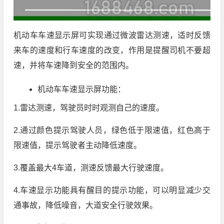
机动车车速显示屏可实现通过微波雷达测速，适时反馈
来车的速度和行车速度的改变，作用是提醒司机不要超
速，并将车速降到安全的范围内。
机动车车速显示屏功能：
1.雷达测速，驾驶员时时观测自己的速度。
2.通过颜色提示驾驶人员，绿色低于限速值，红色高于
限速值，提示驾驶者主动降低速度。
3.覆盖最大4车道，测速反馈最大行驶速度。
4.车速显示功能具有醒目的提示功能，可以明显减少交
通事故，降低噪音，大道安全行驶效果。