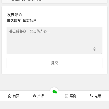
发表评论
匿名网友
填写信息
首页
产品
案例
电话