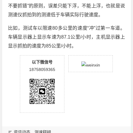
不要抓错”的原则，误差只能下浮，不能上浮，也就是说
测速仪抓拍到的测速低于车辆实际行驶速度。
比如，测试车以限速80多公里的速度“冲”过第一车道。
车辆显示器上显示车速为87.1公里/小时，主机显示器上
显示抓拍的速度为85公里/小时。
以下微信号
18758059365
资讯动态
测速释疑