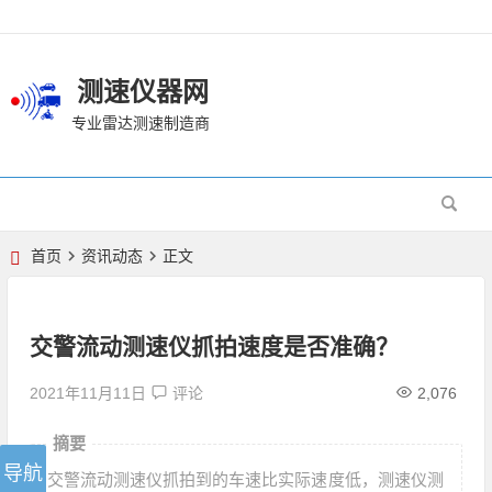
测速仪器网
专业雷达测速制造商
首页
资讯动态
正文
交警流动测速仪抓拍速度是否准确？
2021年11月11日
评论
2,076
摘要
交警流动测速仪抓拍到的车速比实际速度低，测速仪测