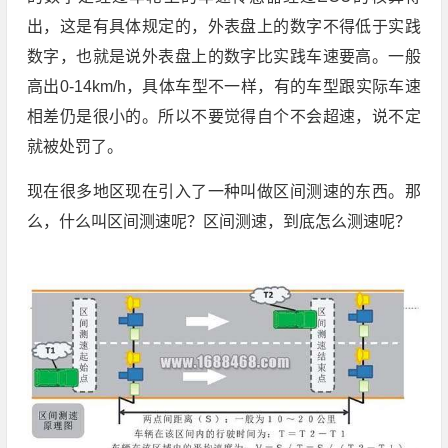
出，这是有具体规定的，外表盘上的数字不得低于实践
数字，也就是说外表盘上的数字比实践车速要高。一般
高出0-14km/h，具体车型不一样，有的车型跟实际车速
相差仍是很小的。所以不要觉得自个不会超速，说不定
就被处罚了。
现在很多地区现在引入了一种叫做区间测速的东西。那
么，什么叫区间测速呢？区间测速，到底怎么测速呢？