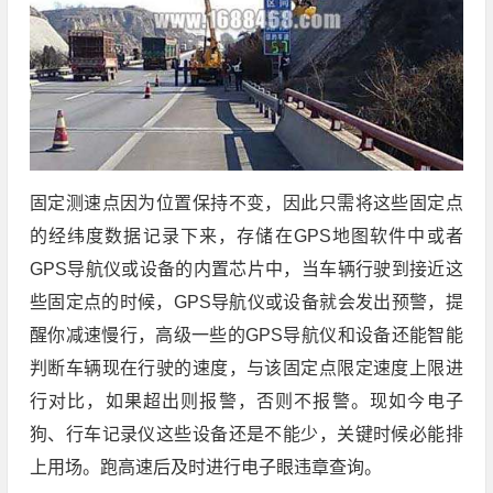
固定测速点因为位置保持不变，因此只需将这些固定点
的经纬度数据记录下来，存储在GPS地图软件中或者
GPS导航仪或设备的内置芯片中，当车辆行驶到接近这
些固定点的时候，GPS导航仪或设备就会发出预警，提
醒你减速慢行，高级一些的GPS导航仪和设备还能智能
判断车辆现在行驶的速度，与该固定点限定速度上限进
行对比，如果超出则报警，否则不报警。现如今电子
狗、行车记录仪这些设备还是不能少，关键时候必能排
上用场。跑高速后及时进行电子眼违章查询。