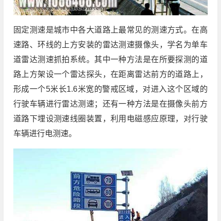
固定测速是城市中各大道路上最常见的测速方式。在高
速路、环线的上方安装的雷达测速摄像头，学名为单车
道雷达测速抓拍系统。其中一种方法是在所要探测的道
路上方架设一个雷达探头，在距离雷达前方的道路上，
形成一个5米长1.6米宽的警戒区域，对进入这个区域的
行驶车辆进行雷达测速；还有一种方法是在摄像头前方
道路下埋设测速线圈装置，利用电磁感应原理，对行驶
车辆进行电测速。