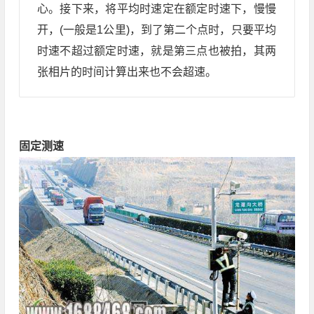
心。接下来，将平均时速定在额定时速下，慢慢
开，(一般是1公里)，到了第二个点时，只要平均
时速不超过额定时速，就是第三点也被拍，其两
张相片的时间计算出来也不会超速。
固定测速