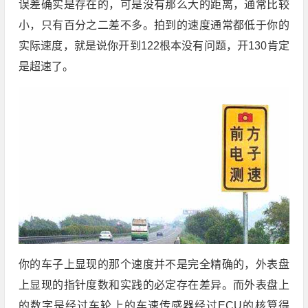
误差确实是存在的，可是没有那么大的距离，通常比较
小，只有百分之二差不多。拍到的速度通常都低于你的
实际速度，就是说你开到122根本没有问题，开130肯定
是超速了。
你的车子上显现的那个速度并不是完全精确的，外表盘
上显现的指针度数和实践的必定存在差异。而外表盘上
的数字是经过车轮上的车速传感器经过ECU的核算得