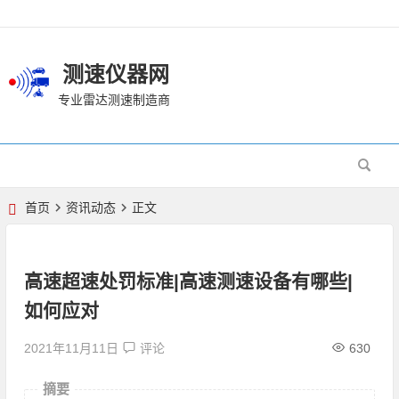
测速仪器网
专业雷达测速制造商
首页
资讯动态
正文
高速超速处罚标准|高速测速设备有哪些|
如何应对
2021年11月11日
评论
630
摘要