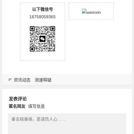
以下微信号
18758059365
资讯动态
测速释疑
发表评论
匿名网友
填写信息