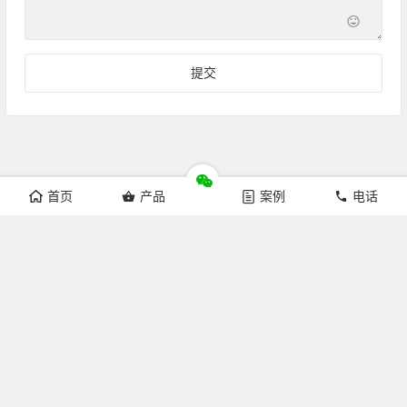
首页
产品
案例
电话