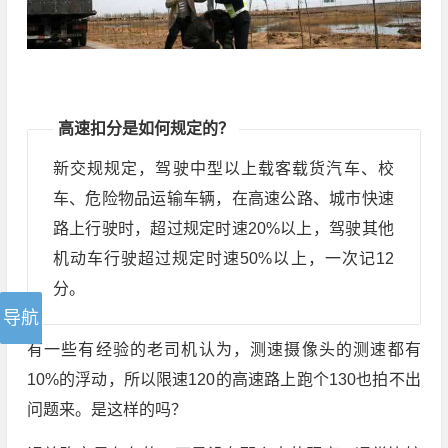
高速扣分是如何规定的？
新交规规定，驾驶中型以上载客载货汽车、校
车、危险物品运输车辆，在高速公路、城市快速
路上行驶时，超过规定时速20%以上，驾驶其他
机动车行驶超过规定时速50%以上，一次记12
分。
有一些有经验的老司机认为，测速摄像头的测速都有
10%的浮动，所以限速120的高速路上跑个130也拍不出
问题来。是这样的吗？