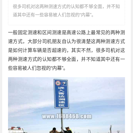
很多司机对这两种测速方式的认知都不够全面，并不知
道其中还有一些容易被人们忽视的“内幕”。
一般固定测速和区间测速是高速公路上最常见的两种测
速方式，大部分司机朋友自认为很清楚这两种测速方式
是如何计算车辆是否超速的，其实不然，很多司机对这
两种测速方式的认知都不够全面，并不知道其中还有一
些容易被人们忽视的“内幕”。