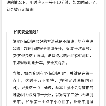
速的情况下，用时应大于等于10分钟，如果时间少了，
就会被认定超速！
如何安全通过？
躲避区间测速最好的方法就是不超速，毕竟高速
公路上超速行驶安全隐患多多，所谓“十次事故九
次快”也是这个道理。与其绞尽脑汁地躲避测速，
不如规规矩矩开车，安全又稳妥。
当然，如果看到有“区间测速”时，关键是在第一
点上，这时千万不要快，(在额定时速度内即
可)。只要这一点上通过，基本上就不会有被拍的
可能(因为没有第一张照，就算有第二张也无法测
出来)。如果第一个点不小心拍了，那也不用担