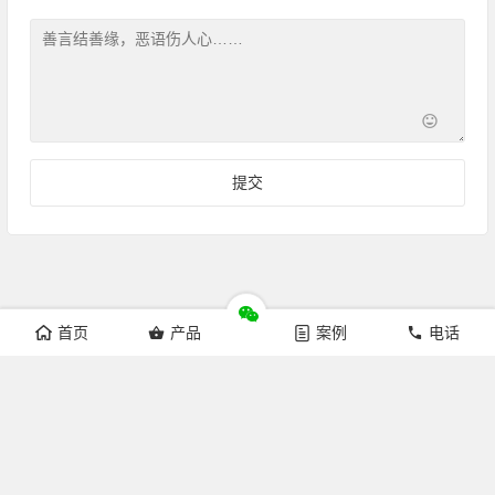
首页
产品
案例
电话