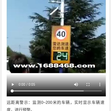
远距离警示：监测0~200米的车辆，实时显示车辆速
度，进行预警。