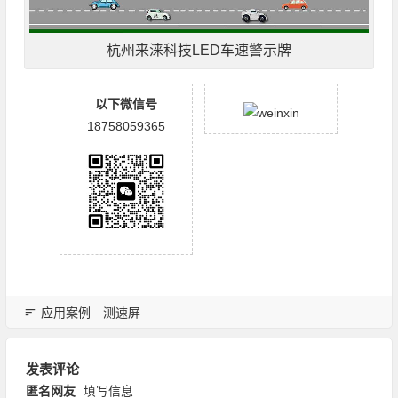
杭州来涞科技LED车速警示牌
以下微信号
18758059365
应用案例
测速屏
发表评论
匿名网友
填写信息