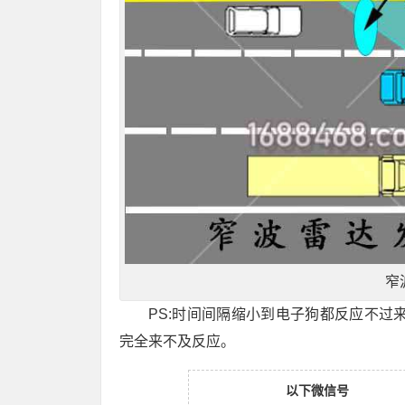
窄
PS:时间间隔缩小到电子狗都反应不过
完全来不及反应。
以下微信号