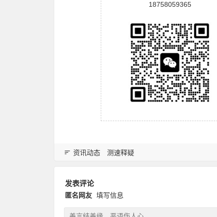
18758059365
资讯动态
测速释疑
发表评论
匿名网友
填写信息