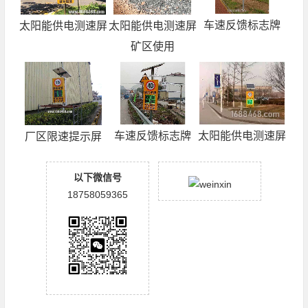
车速反馈标志牌
太阳能供电测速屏
太阳能供电测速屏
矿区使用
太阳能供电测速屏
车速反馈标志牌
厂区限速提示屏
以下微信号
18758059365