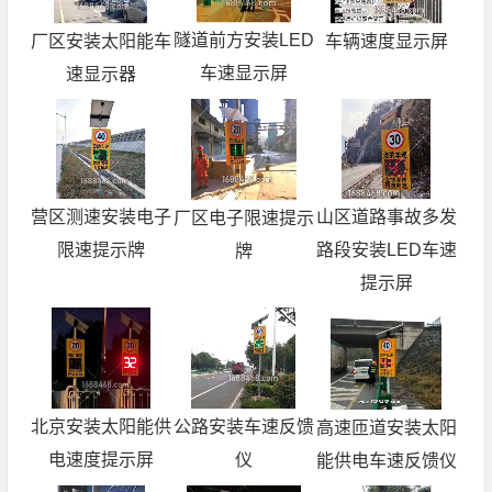
隧道前方安装LED
厂区安装太阳能车
车辆速度显示屏
车速显示屏
速显示器
营区测速安装电子
山区道路事故多发
厂区电子限速提示
限速提示牌
路段安装LED车速
牌
提示屏
公路安装车速反馈
北京安装太阳能供
高速匝道安装太阳
仪
电速度提示屏
能供电车速反馈仪