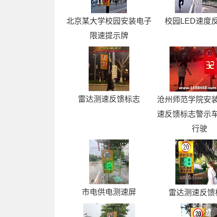
北京某大学校园安装电子
校园LED速度
限速提示牌
雷达测速反馈标志
沧州师范学院安
速反馈标志警示
行驶
市电供电测速屏
雷达测速反馈