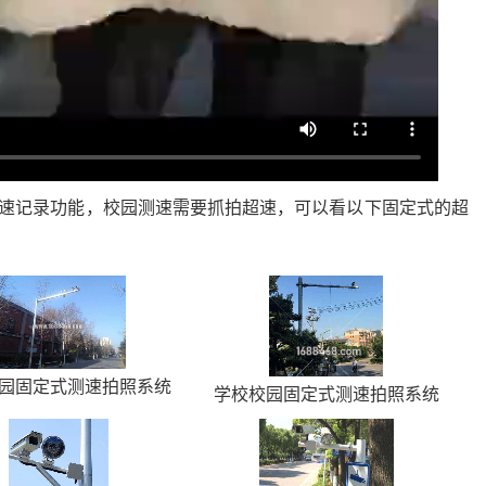
超速记录功能，校园测速需要抓拍超速，可以看以下固定式的超
园固定式测速拍照系统
学校校园固定式测速拍照系统