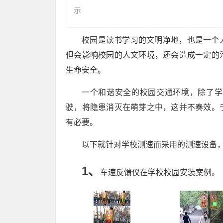
示
校园是读书学习的文明净地，也是一个
但会影响校园的人文环境，还会造成一定的
生命安全。
一个和谐安全的校园交通环境，除了学
驶，将隐患消灭在萌芽之中，这并不奏效。
有必要。
以下就针对学校测速而采用的测速设备
1、
车速反馈仪在学校校园安装案例。