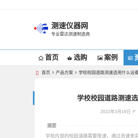
测速仪器网
专业雷达测速制造商
首页
选购
案例
首页
产品方案
学校校园道路测速选用什么设备
学校校园道路测速选
2022年3月18日
摘要
学校内部的校园道路需要限速，通过测速来