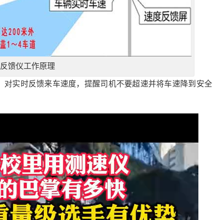
反馈仪工作原理
，对实时反馈来车速度，提醒司机不要超速并将车速降到安全