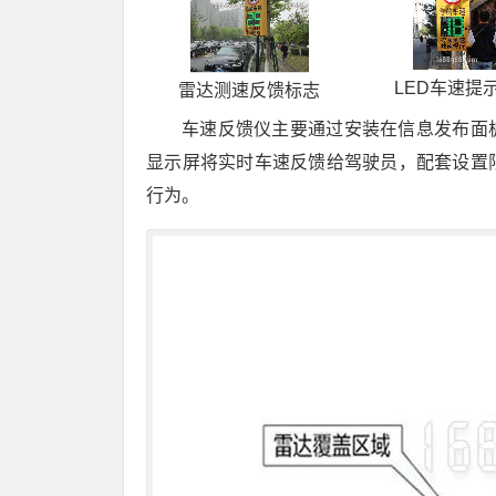
LED车速提
雷达测速反馈标志
车速反馈仪主要通过安装在信息发布面
显示屏将实时车速反馈给驾驶员，配套设置
行为。