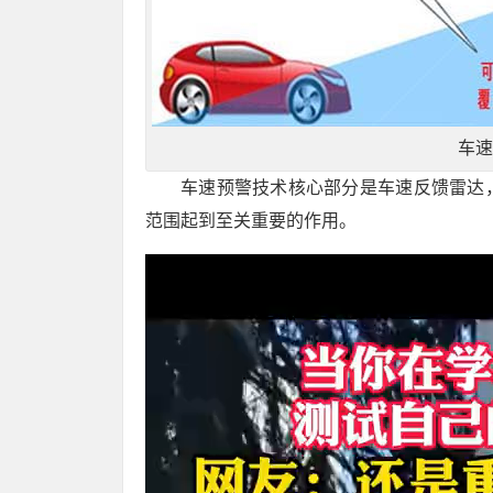
车速
车速预警技术核心部分是车速反馈雷达
范围起到至关重要的作用。