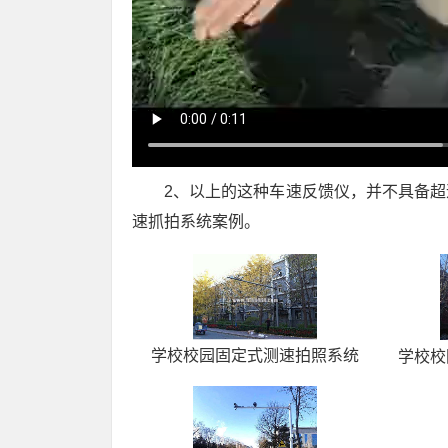
2、以上的这种车速反馈仪，并不具备
速抓拍系统案例。
学校校园固定式测速拍照系统
学校校