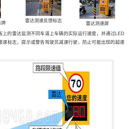
雷达测速反馈标志
示牌
雷达测速屏
板上的雷达监测不同车道上车辆的实际运行速度，并通过LED
限速标志，提示或警告驾驶员减速行驶，防止可能出现的超速