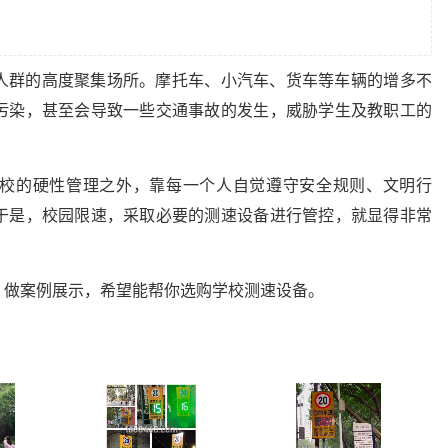
人群的高度聚集场所。摩托车、小汽车、货车等车辆的增多不
污染，甚至会导致一些交通事故的发生，威胁学生及教职工的
校的硬性管理之外，靠每一个人自觉遵守安全规则、文明行
于是，校园限速，采取必要的测速设备进行管控，就显得非常
，做案例展示，希望能帮你选购学校测速设备。