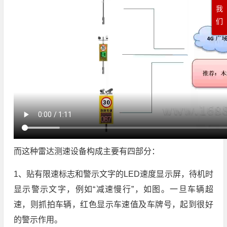
我
们
而这种雷达测速设备构成主要有四部分：
1、贴有限速标志和警示文字的LED速度显示屏，待机时
显示警示文字，例如“减速慢行”，如图。一旦车辆超
速，则抓拍车辆，红色显示车速值及车牌号，起到很好
的警示作用。