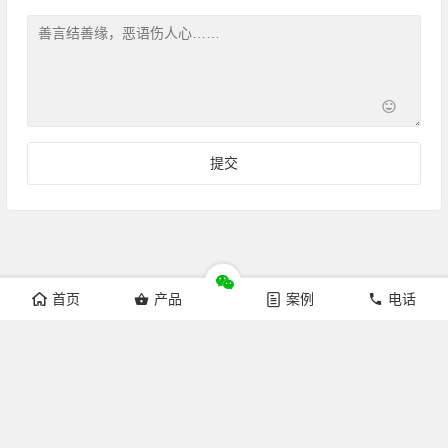
首页
产品
案例
电话