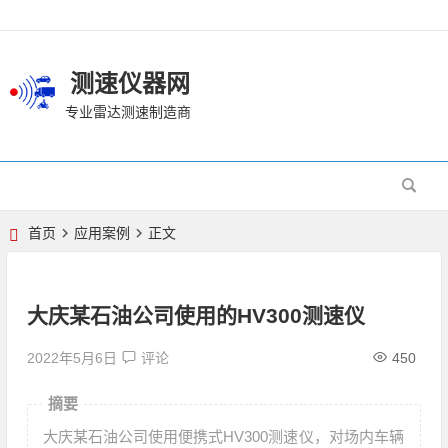
测速仪器网
专业雷达测速制造商
首页
应用案例
正文
大庆某石油公司使用的HV300测速仪
2022年5月6日
评论
450
摘要
大庆某石油公司使用便携式HV300测速仪，对场内车辆