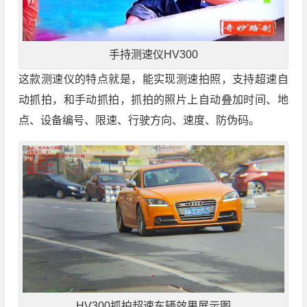
手持测速仪HV300
这款测速仪的特点就是，能实现测速拍照，支持超速自
动抓拍，和手动抓拍，抓拍的照片上自动叠加时间、地
点、设备编号、限速、行驶方向、速度、防伪码。
HV300抓拍超速车辆效果展示图