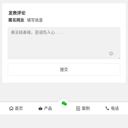
发表评论
匿名网友
填写信息
首页
产品
案例
电话