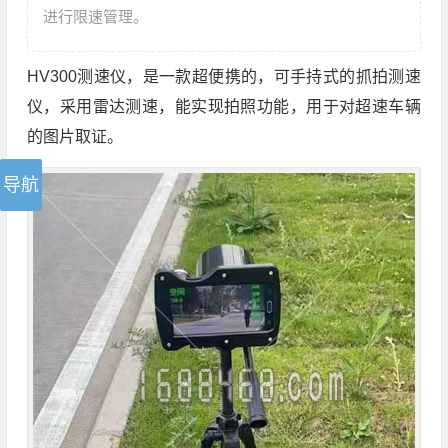
进行限速管理。
HV300测速仪，是一款超便携的，可手持式的抓拍测速
仪，采用雷达测速，能实现拍照功能，用于对超速车辆
的图片取证。