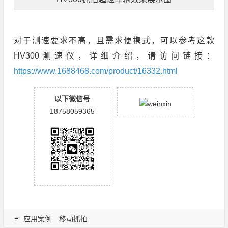
对于测速要求不高，且需求便携式，可以参考这款
HV300测速仪，详细介绍，请访问链接：
https://www.1688468.com/product/16332.html
以下微信号
18758059365
应用案例
移动抓拍