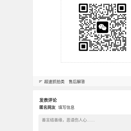
超速抓拍类
售后解答
发表评论
匿名网友
填写信息