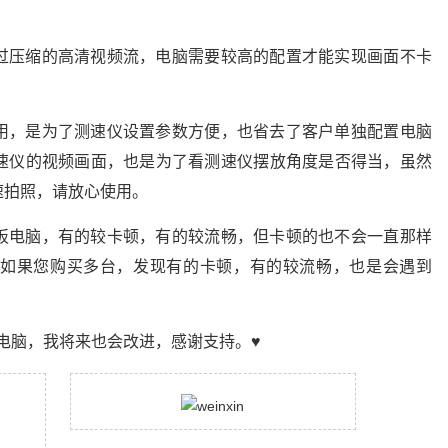
过压缩的高清视频流，电脑需要较高的配置才能实现画面不卡
用，是为了测速仪设置参数方便，也省去了客户单独配置电脑
速仪的视频画面，也是为了看测速仪摆放角度是否得当，虽然
速拍照，请放心使用。
板电脑，有的较卡顿，有的较流畅，但卡顿的也不会一直那样
如果您购买多台，发现有的卡顿，有的较流畅，也是会遇到
电脑，我将来也会改进，感谢支持。♥