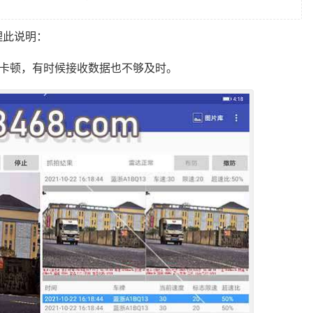
理此说明：
，卡顿，有时候接收数据也不够及时。