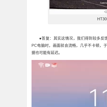
HT3
●答复：其实这情况，我们得到较多反
PC电脑时，画面就会流畅，几乎不卡顿，
据也可能有延迟。