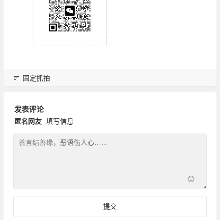
固定抓拍
发表评论
匿名网友
填写信息