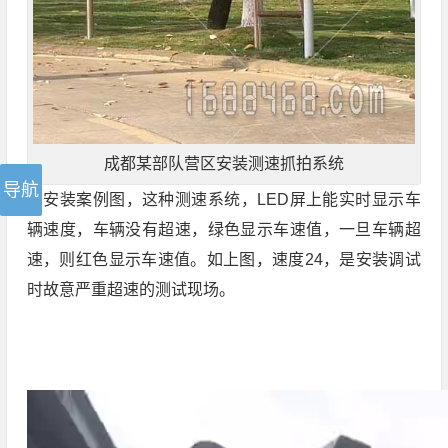
成都某部队营区安装测速抓拍系统
如安装案例图，这种测速系统，LED屏上能实时显示车
辆速度，车辆没有超速，绿色显示车速值，一旦车辆超
速，则红色显示车速值。如上图，速度24，是安装调试
时故意严重超速的测试现场。