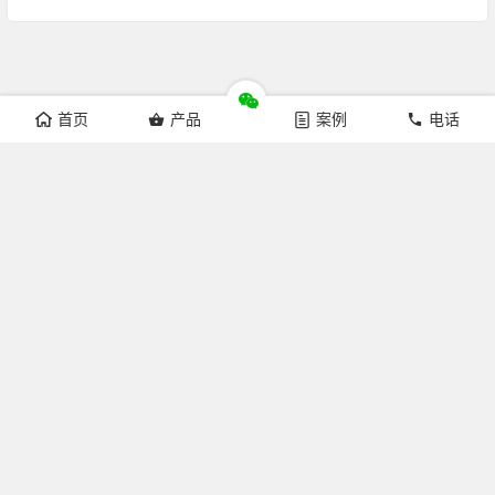
首页
产品
案例
电话
Copyright © 杭州来涞科技有限公司 版权所有