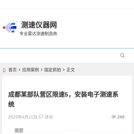
测速仪器网
专业雷达测速制造商
首页
应用案例
固定抓拍
正文
成都某部队营区限速5，安装电子测速系
统
2023年4月11日
评论
249
摘要