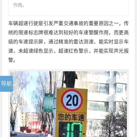
作用。
车辆超速行驶是引发严重交通事故的重要原因之一，传
统的限速标志牌很难达到较好的车速警醒作用，而更高
级的车速提示屏，通过精准的雷达测速，能实时显示车
速，未超速绿色显示，超速红色警示，并能实现声光报
警。