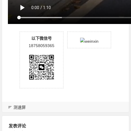
以下微信号
18758059365
测速屏
发表评论