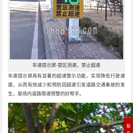
车速提示屏-营区测速，禁止超速
车速提示屏具有显著的超速警示功能，实现降低行驶速
度，从而有效减少和预防因超速引发道路交通事故的发
生，是场内道路限速预警的好帮手。
联