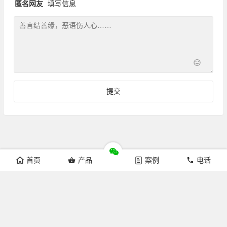
匿名网友
填写信息
首页
产品
案例
电话