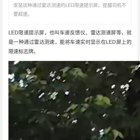
安装这种通过雷达测速的LED限速提示屏，提醒司机不
要超速。
LED限速提示屏，也叫车速反馈仪、雷达测速屏等，就
是一种通过雷达测速，能将车速实时显示在LED屏上的
限速标志牌。