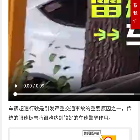
系
我
们
车辆超速行驶是引发严重交通事故的重要原因之一，传
统的限速标志牌很难达到较好的车速警醒作用。