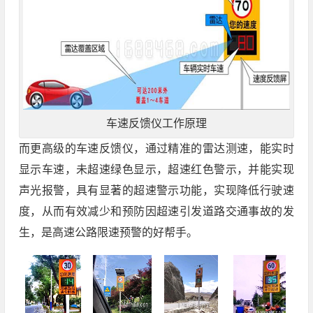
车速反馈仪工作原理
而更高级的车速反馈仪，通过精准的雷达测速，能实时
显示车速，未超速绿色显示，超速红色警示，并能实现
声光报警，具有显著的超速警示功能，实现降低行驶速
度，从而有效减少和预防因超速引发道路交通事故的发
生，是高速公路限速预警的好帮手。