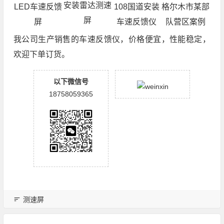
安装雷达测速
格尔木市某部
LED车速反馈
108国道安装
屏
队营区案例
屏
车速反馈仪
我公司生产销售的车速反馈仪，价格便宜，性能稳定，
欢迎下单订货。
以下微信号
18758059365
测速屏