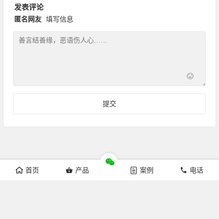
发表评论
匿名网友
填写信息
首页
产品
案例
电话