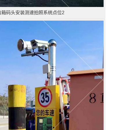
装箱码头安装测速拍照系统点位2