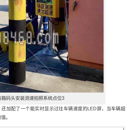
装箱码头安装测速拍照系统点位3
，还加配了一个能实时显示过往车辆速度的LED屏，当车辆超
速值。