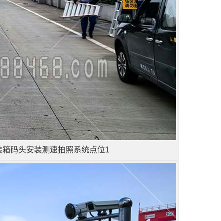
装箱码头安装测速拍照系统点位1