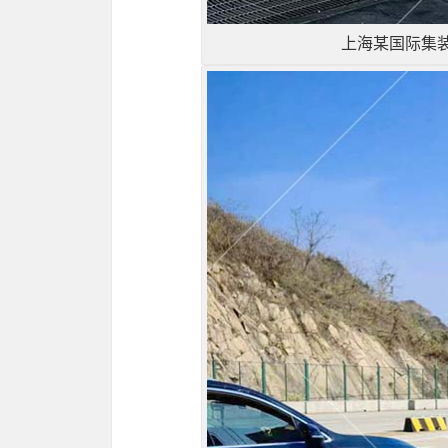
上海某国际集