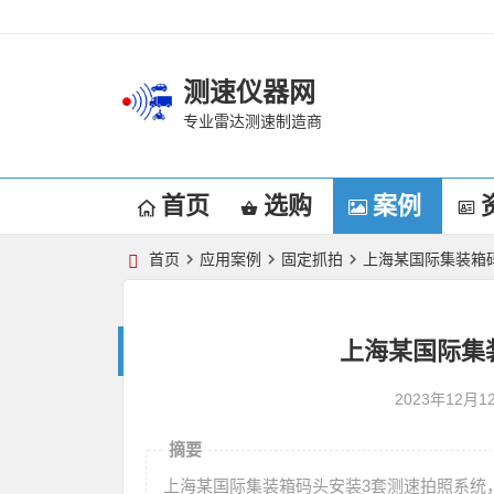
测速仪器网
专业雷达测速制造商
首页
选购
案例
首页
应用案例
固定抓拍
上海某国际集装箱
上海某国际集
2023年12月1
摘要
上海某国际集装箱码头安装3套测速拍照系统