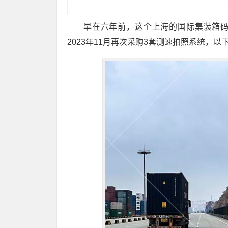
早在六年前，这个上海的国际集装箱码
2023年11月再次采购3套测速拍照系统，