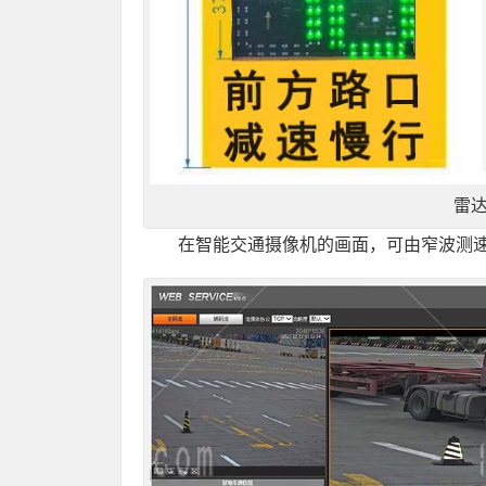
雷
在智能交通摄像机的画面，可由窄波测