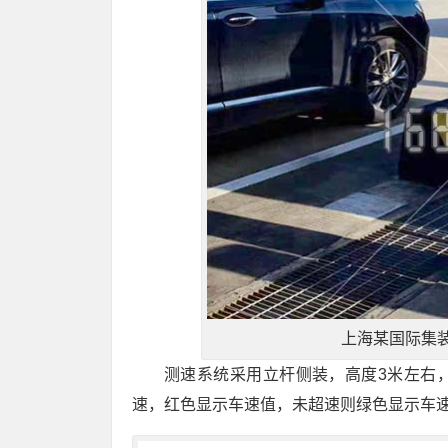
上海某国际集
测速系统采用立杆侧装，高度3米左右
速，红色显示车速值，未超速则绿色显示车