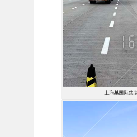
上海某国际集