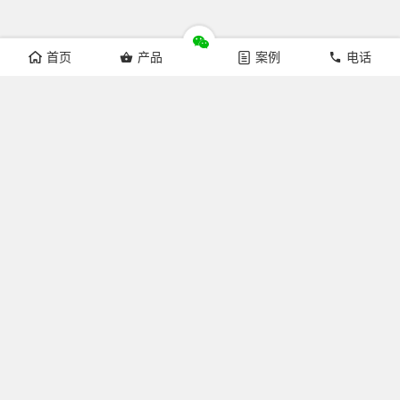
首页
产品
案例
电话