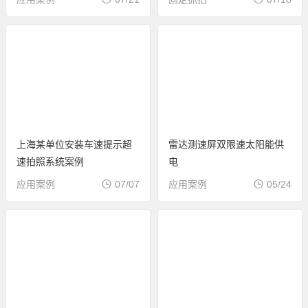
上海某单位安装车速提示超
雷达测速屏双限速太阳能供
速拍照系统案例
电
应用案例
07/07
应用案例
05/24