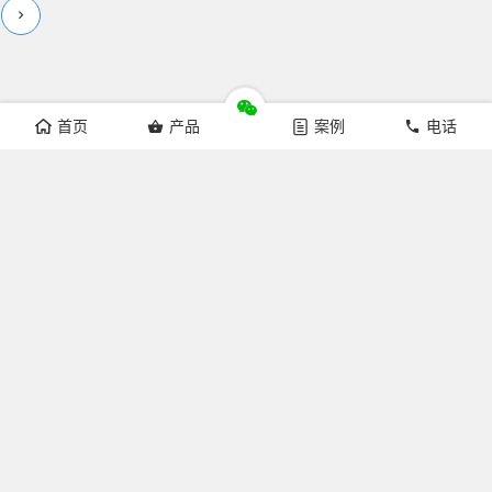
首页
产品
案例
电话