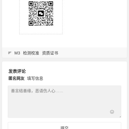
M3
检测校准
资质证书
发表评论
匿名网友
填写信息