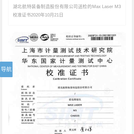
湖北航特装备制造股份有限公司送检的Max Laser M3
校准证书2020年10月21日