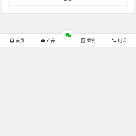
首页
产品
案例
电话
Copyright © 杭州来涞科技有限公司 版权所有