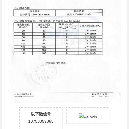
以下微信号
18758059365