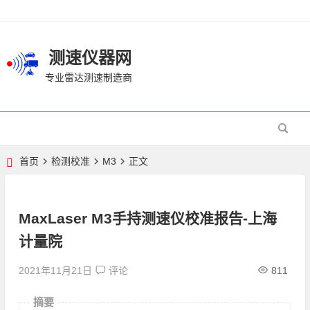
测速仪器网
专业雷达测速制造商
首页
检测校准
M3
正文
MaxLaser M3手持测速仪校准报告-上海
计量院
2021年11月21日
评论
811
摘要