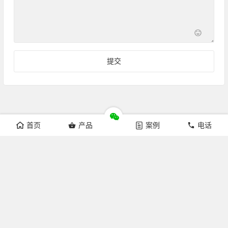
首页
产品
案例
电话