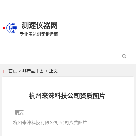
测速仪器网
专业雷达测速制造商
首页
非产品用图
正文
杭州来涞科技公司资质图片
摘要
杭州来涞科技有限公司|公司资质图片