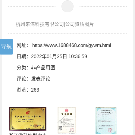
杭州来涞科技有限公司|公司资质图片
网址：
https://www.1688468.com/gywm.html
日期：2022年01月25日 10:36:59
分类：
非产品用图
评论：
发表评论
浏览
：263