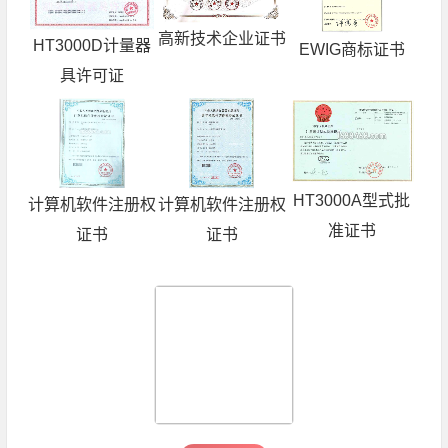
高新技术企业证书
HT3000D计量器
EWIG商标证书
具许可证
HT3000A型式批
计算机软件注册权
计算机软件注册权
准证书
证书
证书