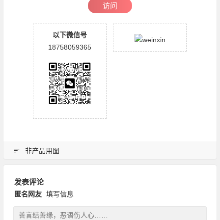
访问
以下微信号
18758059365
非产品用图
发表评论
匿名网友
填写信息