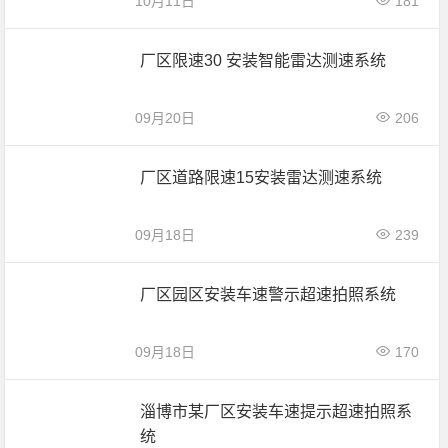
10月11日
181
厂区限速30 安装智能雷达测速系统
09月20日
206
厂区道路限速15安装雷达测速系统
09月18日
239
厂区园区安装车速警示超速拍照系统
09月18日
170
淄博市某厂区安装车速提示超速拍照系
统