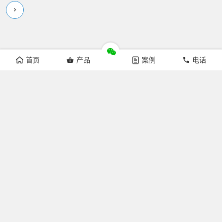
首页
产品
案例
电话