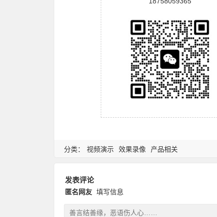
18758059365
分类：
视频演示
效果录像
产品相关
发表评论
匿名网友
填写信息