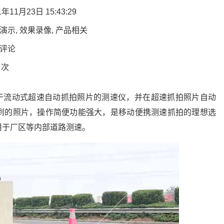
年11月23日 15:43:29
演示
,
效果录像
,
产品相关
评论
 次
属于流动式超速自动抓拍照片的测速仪，并在超速抓拍照片自动
到的照片，操作简便功能强大，是移动便携测速抓拍的理想选
用于厂区等内部道路测速。