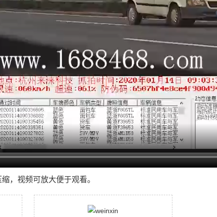
压缩，视频可放大便于观看。