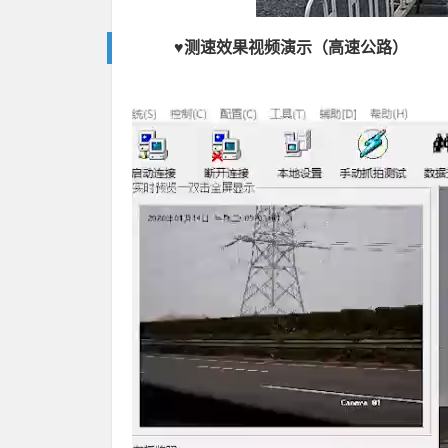
♥测速效果视频演示（高速公路）