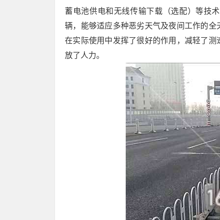
蓄电池供电和无线传输下载（选配）等技术
辆，能够适应多种恶劣天气及夜间工作的全
在实际使用中发挥了很好的作用，减轻了测
放了人力。