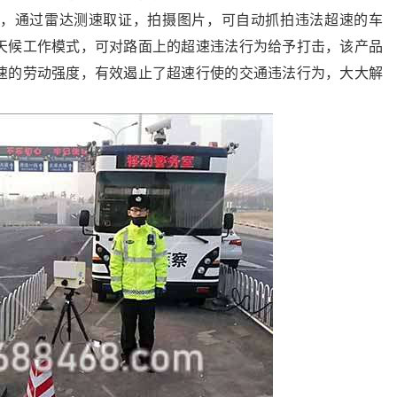
，通过雷达测速取证，拍摄图片，可自动抓拍违法超速的车
天候工作模式，可对路面上的超速违法行为给予打击，该产品
速的劳动强度，有效遏止了超速行使的交通违法行为，大大解