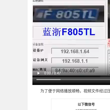
为了便于网络播放顺畅，视频文件经过
以下微信号