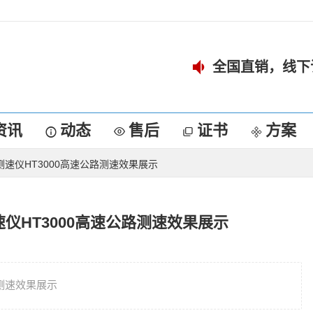
全国直销，线下
资讯
动态
售后
证书
方案
速仪HT3000高速公路测速效果展示
仪HT3000高速公路测速效果展示
路测速效果展示