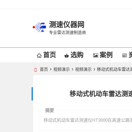
测速仪器网
专业雷达测速制造商
首页
选购
案例
首页
视频演示
视频演示
移动式机动车雷达测
移动式机动车雷达测速
摘要
移动式机动车雷达测速仪HT3000在高速公