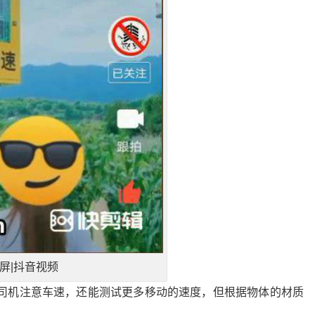
屏|抖音视频
司机注意车速，还能测试更多移动的速度，但根据物体的材质