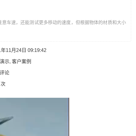
注意车速，还能测试更多移动的速度，但根据物体的材质和大小
年11月24日 09:19:42
演示
,
客户案例
评论
 次