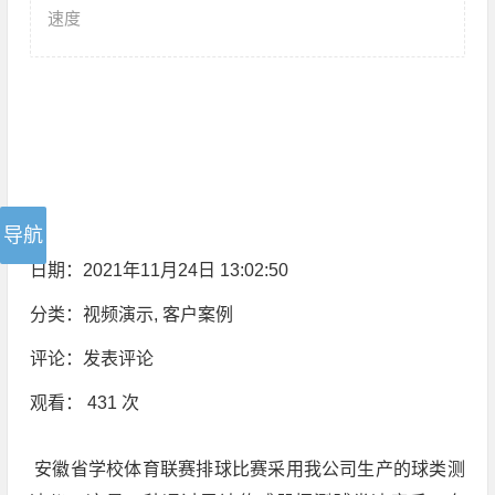
速度
日期：2021年11月24日 13:02:50
分类：
视频演示
,
客户案例
评论：
发表评论
观看： 431 次
安徽省学校体育联赛排球比赛采用我公司生产的球类测