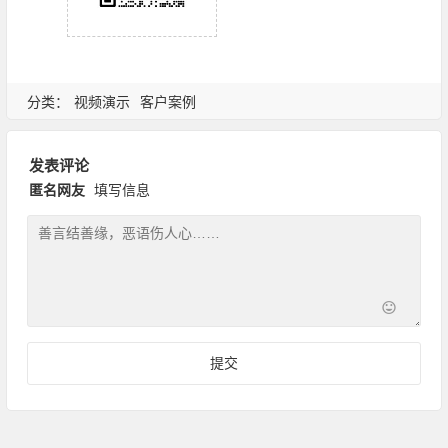
分类：
视频演示
客户案例
发表评论
匿名网友
填写信息