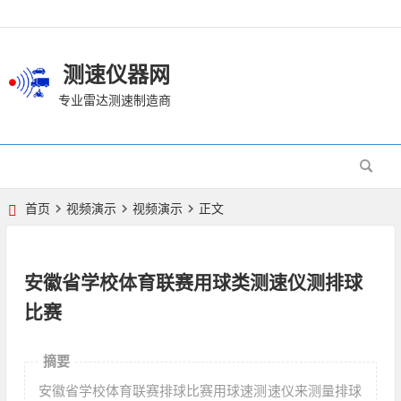
测速仪器网
专业雷达测速制造商
首页
视频演示
视频演示
正文
安徽省学校体育联赛用球类测速仪测排球
比赛
摘要
安徽省学校体育联赛排球比赛用球速测速仪来测量排球