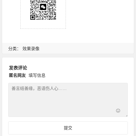
分类：
效果录像
发表评论
匿名网友
填写信息