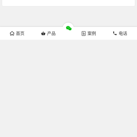
首页
产品
案例
电话
Copyright © 杭州来涞科技有限公司 版权所有