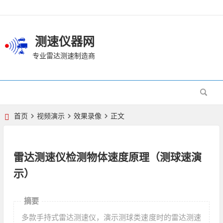
测速仪器网
专业雷达测速制造商
首页
视频演示
效果录像
正文
雷达测速仪检测物体速度原理（测球速演
示）
摘要
多款手持式雷达测速仪，演示测球类速度时的雷达测速