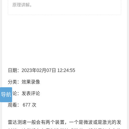
原理讲解。
日期：2023年02月07日 12:24:55
分类：
效果录像
评论：
发表评论
观看： 677 次
雷达测速一般会有两个装置，一个是微波或是激光的发