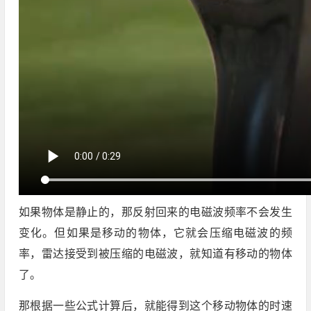
如果物体是静止的，那反射回来的电磁波频率不会发生
变化。但如果是移动的物体，它就会压缩电磁波的频
率，雷达接受到被压缩的电磁波，就知道有移动的物体
了。
那根据一些公式计算后，就能得到这个移动物体的时速