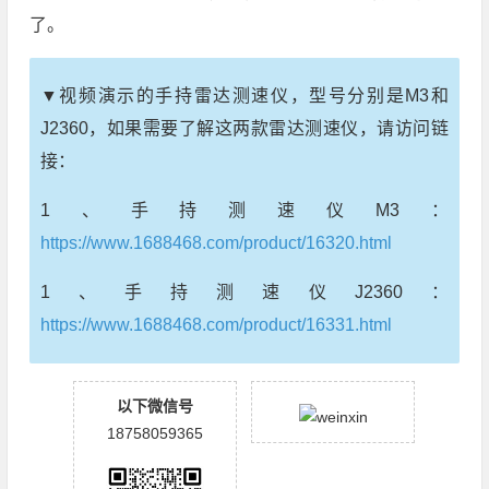
了。
▼视频演示的手持雷达测速仪，型号分别是M3和
J2360，如果需要了解这两款雷达测速仪，请访问链
接：
1、手持测速仪M3：
https://www.1688468.com/product/16320.html
1、手持测速仪J2360：
https://www.1688468.com/product/16331.html
以下微信号
18758059365