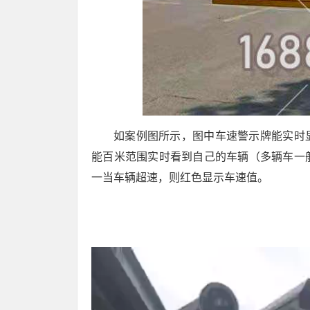
如案例图所示，图中车速警示牌能实时
能百米范围实时看到自己的车辆（多辆车一
一当车辆超速，则红色显示车速值。