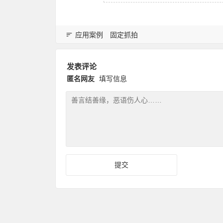
应用案例
固定抓拍
发表评论
匿名网友
填写信息