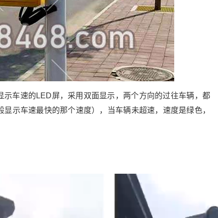
显示车速的LED屏，采用双面显示，两个方向的过往车辆，都
般显示车速最快的那个速度），当车辆未超速，速度是绿色，