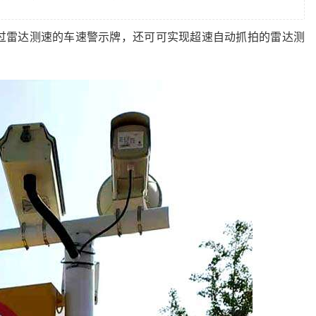
过雷达测速的车速警示牌，还可可实现超速自动抓拍的雷达测