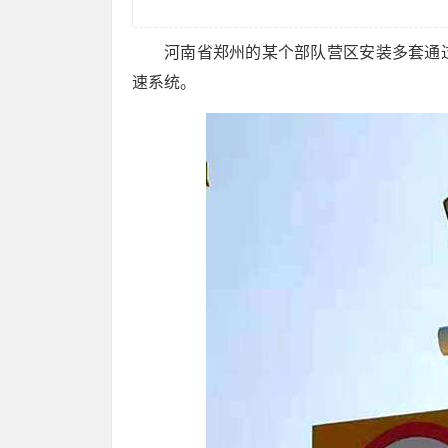
河南省郑州的某个部队营区安装多套通
速系统。