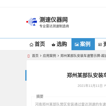
测速仪器网
专业雷达测速制造商
首页
选购
案例
首页
应用案例
郑州某部队安装车速警示牌-超
郑州某部队安装
2021年11月11日
摘要
河南郑州某部队营区安装通过雷达测速的车速