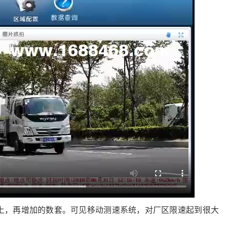
上，再增加的数套。可见移动测速系统，对厂区限速起到很大