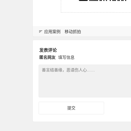
应用案例
移动抓拍
发表评论
匿名网友
填写信息