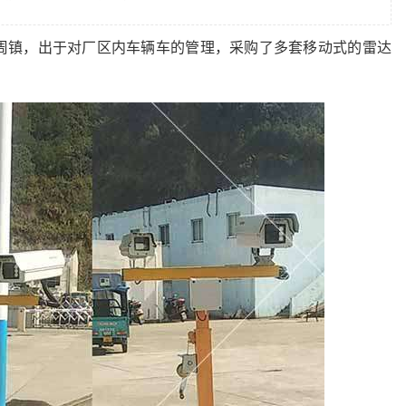
周镇，出于对厂区内车辆车的管理，采购了多套移动式的雷达