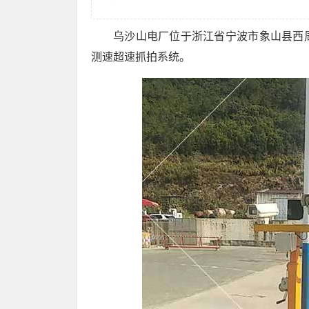
乌沙山电厂位于浙江省宁波市象山县西
测速超速抓拍系统。