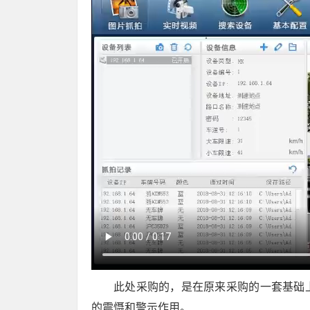
此处采购的，是在原来采购的一套基础
的震慑和警示作用。