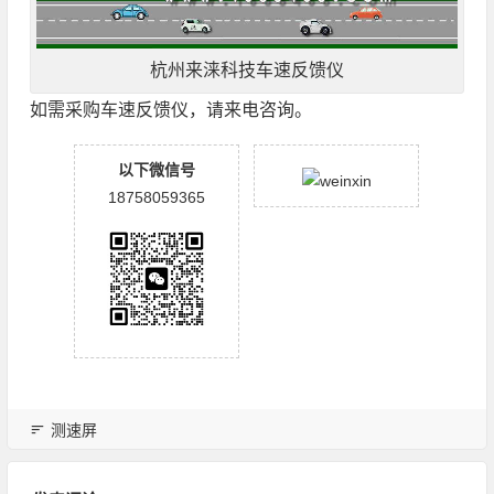
杭州来涞科技车速反馈仪
如需采购车速反馈仪，请来电咨询。
以下微信号
18758059365
测速屏