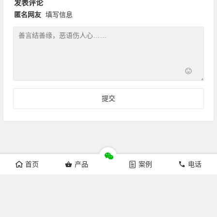
发表评论
匿名网友
填写信息
首页
产品
案例
电话