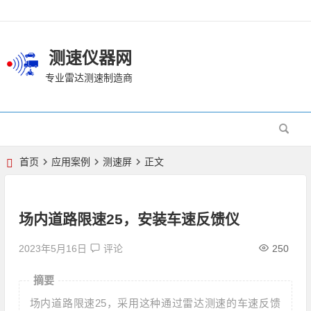
测速仪器网
专业雷达测速制造商
首页
应用案例
测速屏
正文
场内道路限速25，安装车速反馈仪
2023年5月16日
评论
250
摘要
场内道路限速25，采用这种通过雷达测速的车速反馈