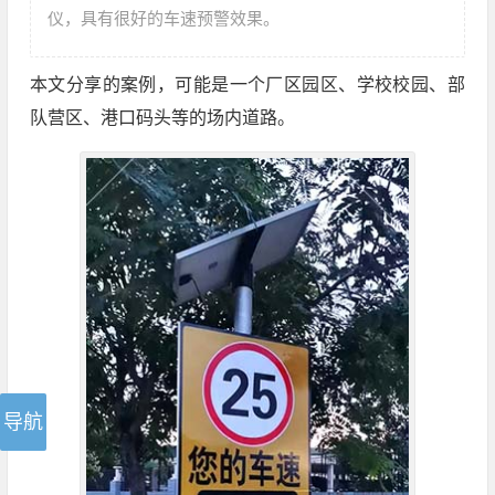
仪，具有很好的车速预警效果。
本文分享的案例，可能是一个厂区园区、学校校园、部
队营区、港口码头等的场内道路。