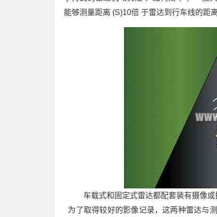
能够测量距离 (S)10倍 于雷达到行车线的距
车载式和固定式雷达都配套装有摄像或
为了取得较好的影像记录，这两种雷达与测量