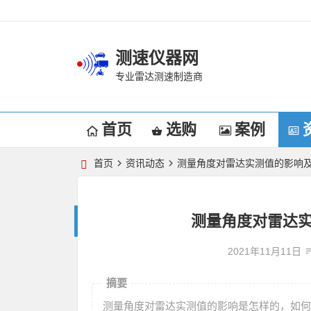
测速仪器网
专业雷达测速制造商
首页
选购
案例
首页
资讯动态
测量角度对雷达实测值的影响
测量角度对雷达
2021年11月11日
摘要
测量角度对雷达实测值的影响是怎样的，如何