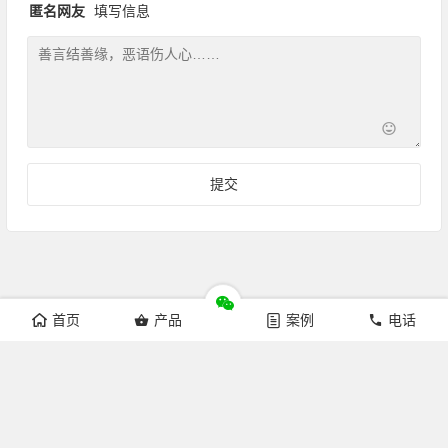
匿名网友
填写信息
首页
产品
案例
电话