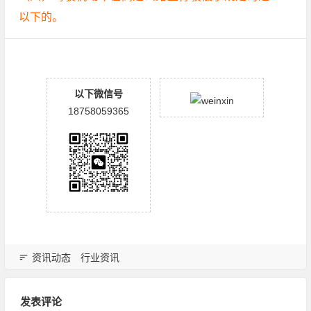
以下的。
以下微信号
18758059365
资讯动态
行业资讯
发表评论