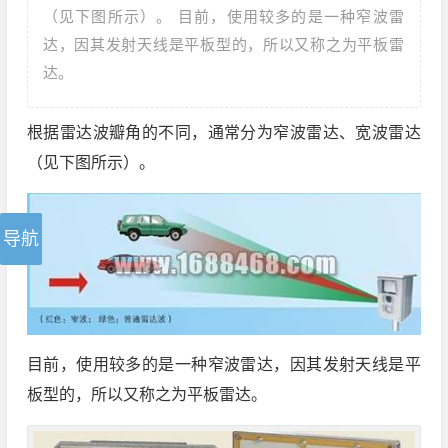
（见下图所示）。 目前，使用较多的是一种窄波雷
达，因其发射天线是平板型的，所以又称之为平板雷
达。
根据雷达波瓣角的不同，通常分为窄波雷达、宽波雷达
（见下图所示）。
目前，使用较多的是一种窄波雷达，因其发射天线是平
板型的，所以又称之为平板雷达。