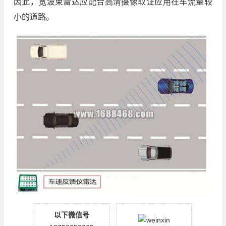
因此，宽波束雷达应配合高清摄像取证应用在车流量较
小的道路。
以下微信号