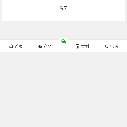
首页
产品
案例
电话