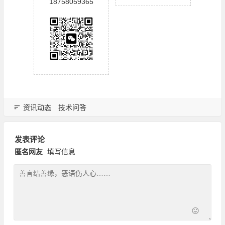
18758059365
资讯动态
技术问答
发表评论
匿名网友
填写信息