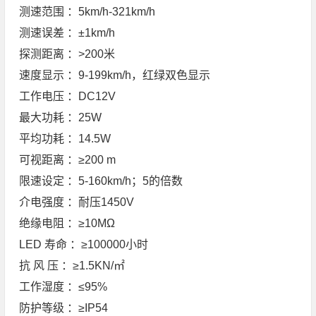
测速范围 ：5km/h-321km/h
测速误差 ：±1km/h
探测距离 ：>200米
速度显示 ：9-199km/h，红绿双色显示
工作电压 ：DC12V
最大功耗 ：25W
平均功耗 ：14.5W
可视距离 ：≥200 m
限速设定 ：5-160km/h；5的倍数
介电强度 ：耐压1450V
绝缘电阻 ：≥10MΩ
LED 寿命 ：≥100000小时
抗 风 压 ：≥1.5KN/㎡
工作湿度 ：≤95%
防护等级 ：≥IP54