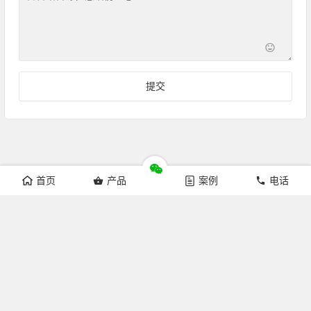
首页
产品
案例
电话