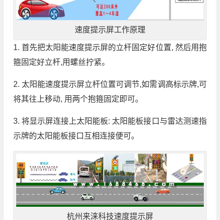
速度提示屏工作原理
1. 首先把太阳能速度提示屏的立杆固定好位置, 然后用抱
箍固定好立杆,用螺丝拧紧。
2. 太阳能速度提示屏立杆位置可调节,如需调高标示牌,可
将其往上移动, 用两个抱箍固定即可。
3. 将显示屏连接上太阳能板: 太阳能板接口与雷达测速指
示牌的太阳能板接口互相连接便可。
杭州来涞科技速度提示屏