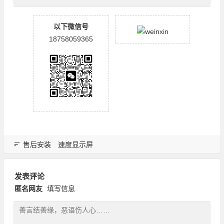
以下微信号
18758059365
售后安装
速度显示屏
发表评论
匿名网友
填写信息