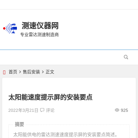
测速仪器网
专业雷达测速制造商
首页
售后安装
正文
太阳能速度提示屏的安装要点
2022年3月21日
评论
925
摘要
太阳能供电的雷达测速速度提示屏的安装要点简述。