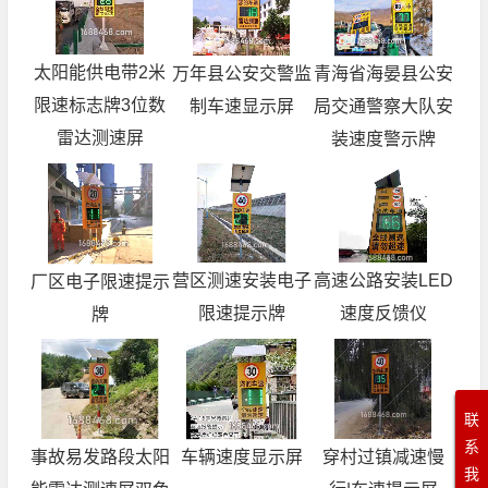
太阳能供电带2米
青海省海晏县公安
万年县公安交警监
限速标志牌3位数
局交通警察大队安
制车速显示屏
雷达测速屏
装速度警示牌
高速公路安装LED
营区测速安装电子
厂区电子限速提示
速度反馈仪
限速提示牌
牌
联
系
车辆速度显示屏
穿村过镇减速慢
事故易发路段太阳
我