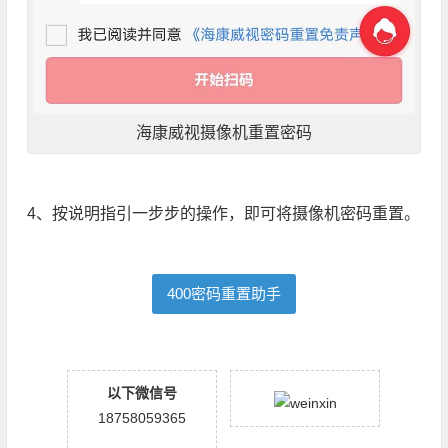
海康威视摄像机重置密码
4、按说明指引一步步的操作，即可将摄像机密码重置。
400密码重置助手
以下微信号
18758059365