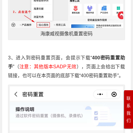
海康威视摄像机重置密码
3、进入到密码重置页面，会提示下载“
400密码重置助
手
”（
注意：其他版本SADP无效
），页面上会给出下载
链接，也可以在本页面的底部下载“400密码重置助手”。
联
系
我
们