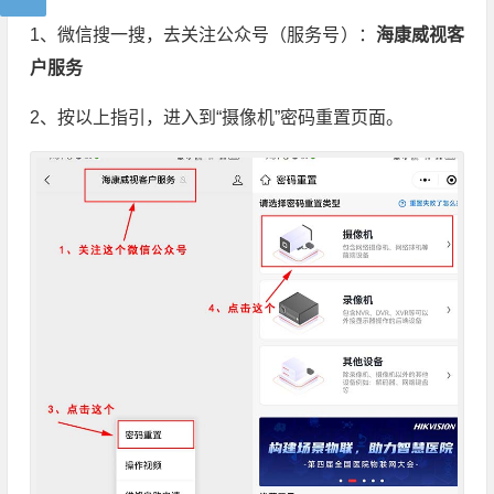
1、微信搜一搜，去关注公众号（服务号）：
海康威视客
户服务
2、按以上指引，进入到“摄像机”密码重置页面。