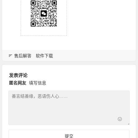
售后解答
软件下载
发表评论
匿名网友
填写信息