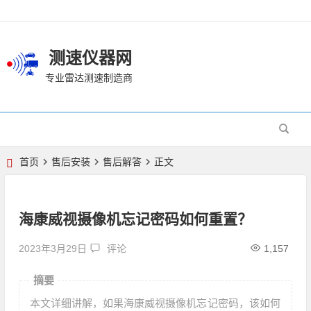
测速仪器网
专业雷达测速制造商
首页
售后安装
售后解答
正文
海康威视摄像机忘记密码如何重置？
2023年3月29日
评论
1,157
摘要
本文详细讲解，如果海康威视摄像机忘记密码，该如何