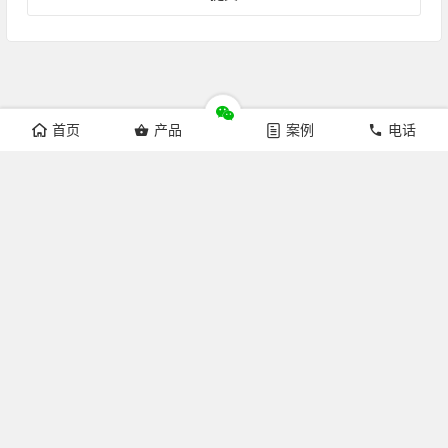
首页
产品
案例
电话
Copyright © 杭州来涞科技有限公司 版权所有