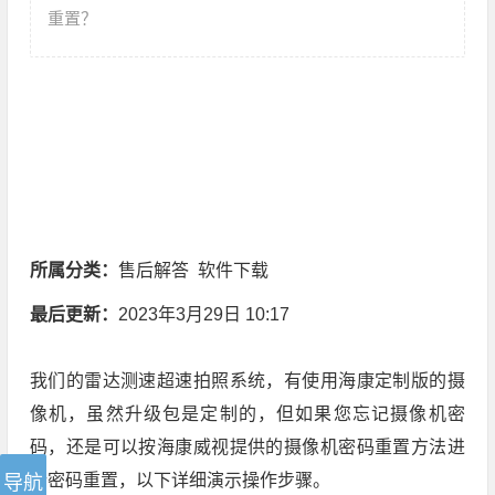
重置？
所属分类：
售后解答
软件下载
最后更新：
2023年3月29日 10:17
我们的雷达测速超速拍照系统，有使用海康定制版的摄
像机，虽然升级包是定制的，但如果您忘记摄像机密
码，还是可以按海康威视提供的摄像机密码重置方法进
行密码重置，以下详细演示操作步骤。